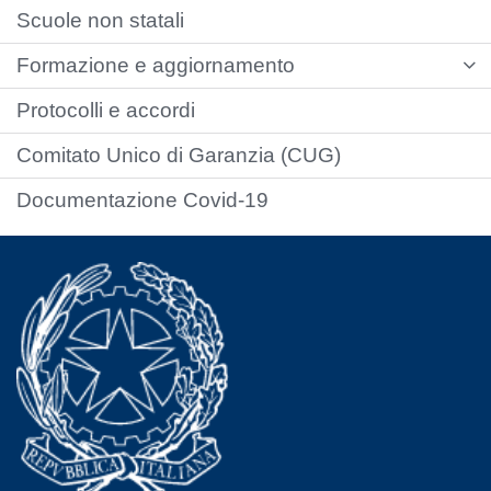
Scuole non statali
Formazione e aggiornamento
Protocolli e accordi
Comitato Unico di Garanzia (CUG)
Documentazione Covid-19