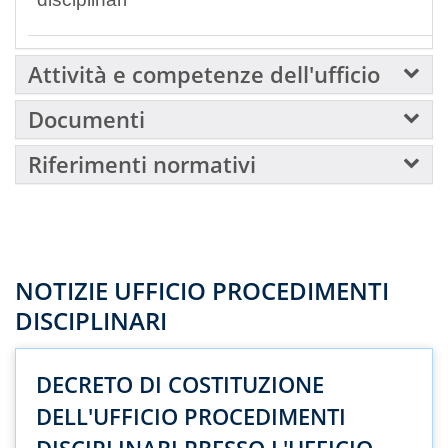
Attività e competenze dell'ufficio
Documenti
Riferimenti normativi
NOTIZIE UFFICIO PROCEDIMENTI
DISCIPLINARI
DECRETO DI COSTITUZIONE
DELL'UFFICIO PROCEDIMENTI