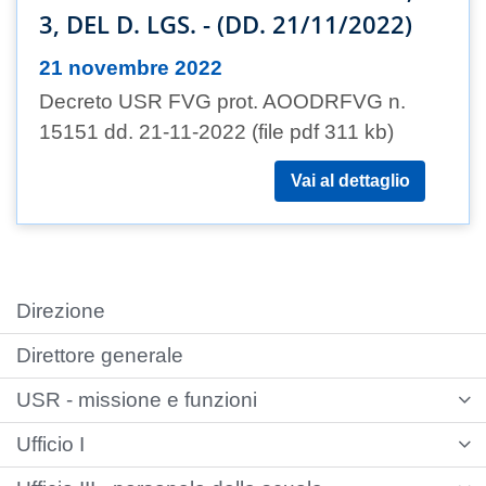
3, DEL D. LGS. - (DD. 21/11/2022)
21 novembre 2022
Decreto USR FVG prot. AOODRFVG n.
15151 dd. 21-11-2022 (file pdf 311 kb)
Vai al dettaglio
Direzione
Direttore generale
USR - missione e funzioni
Ufficio I