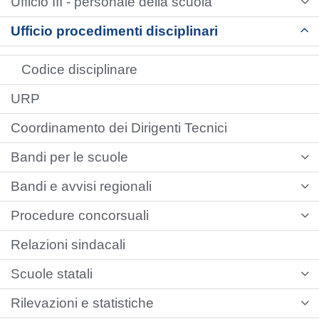
Ufficio III - personale della scuola
Ufficio procedimenti disciplinari
Codice disciplinare
URP
Coordinamento dei Dirigenti Tecnici
Bandi per le scuole
Bandi e avvisi regionali
Procedure concorsuali
Relazioni sindacali
Scuole statali
Rilevazioni e statistiche