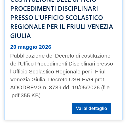
PROCEDIMENTI DISCIPLINARI
PRESSO L'UFFICIO SCOLASTICO
REGIONALE PER IL FRIULI VENEZIA
GIULIA
20 maggio 2026
Pubblicazione del Decreto di costituzione
dell'Uffico Procedimenti Disciplinari presso
l'Ufficio Scolastico Regionale per il Friuli
Venezia Giulia. Decreto USR FVG prot.
AOODRFVG n. 8789 dd. 19/05/2026 (file
.pdf 355 KB)
Vai al dettaglio