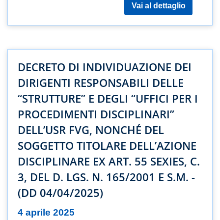
Vai al dettaglio
DECRETO DI INDIVIDUAZIONE DEI
DIRIGENTI RESPONSABILI DELLE
“STRUTTURE” E DEGLI “UFFICI PER I
PROCEDIMENTI DISCIPLINARI”
DELL’USR FVG, NONCHÉ DEL
SOGGETTO TITOLARE DELL’AZIONE
DISCIPLINARE EX ART. 55 SEXIES, C.
3, DEL D. LGS. N. 165/2001 E S.M. -
(DD 04/04/2025)
4 aprile 2025