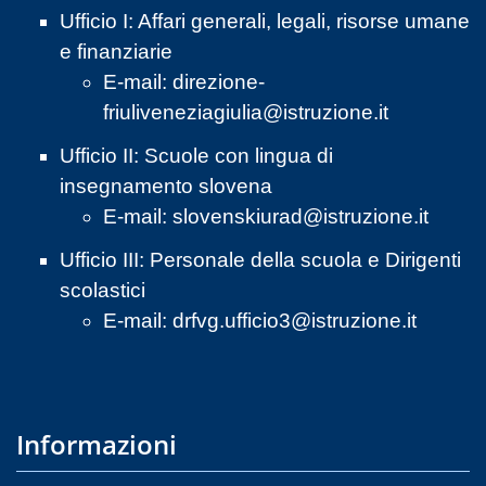
Ufficio I: Affari generali, legali, risorse umane
e finanziarie
E-mail:
direzione-
friuliveneziagiulia@istruzione.it
Ufficio II: Scuole con lingua di
insegnamento slovena
E-mail:
slovenskiurad@istruzione.it
Ufficio III: Personale della scuola e Dirigenti
scolastici
E-mail:
drfvg.ufficio3@istruzione.it
Informazioni