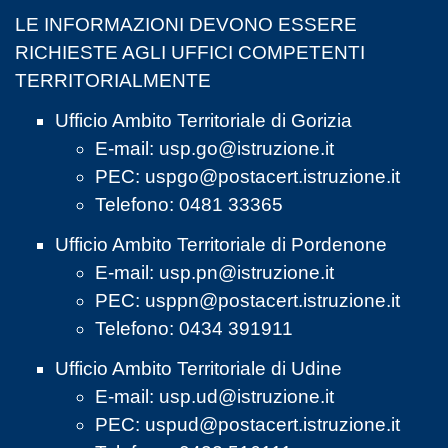
LE INFORMAZIONI DEVONO ESSERE
RICHIESTE AGLI UFFICI COMPETENTI
TERRITORIALMENTE
Ufficio Ambito Territoriale di Gorizia
E-mail:
usp.go@istruzione.it
PEC:
uspgo@postacert.istruzione.it
Telefono: 0481 33365
Ufficio Ambito Territoriale di Pordenone
E-mail:
usp.pn@istruzione.it
PEC:
usppn@postacert.istruzione.it
Telefono: 0434 391911
Ufficio Ambito Territoriale di Udine
E-mail:
usp.ud@istruzione.it
PEC:
uspud@postacert.istruzione.it