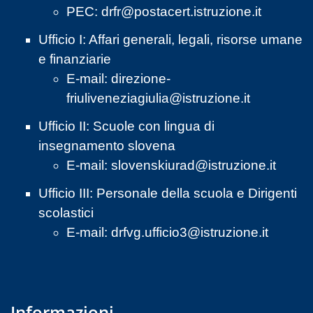
PEC:
drfr@postacert.istruzione.it
Ufficio I: Affari generali, legali, risorse umane
e finanziarie
E-mail:
direzione-
friuliveneziagiulia@istruzione.it
Ufficio II: Scuole con lingua di
insegnamento slovena
E-mail:
slovenskiurad@istruzione.it
Ufficio III: Personale della scuola e Dirigenti
scolastici
E-mail:
drfvg.ufficio3@istruzione.it
Informazioni