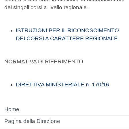
dei singoli corsi a livello regionale.
ISTRUZIONI PER IL RICONOSCIMENTO
DEI CORSI A CARATTERE REGIONALE
NORMATIVA DI RIFERIMENTO
DIRETTIVA MINISTERIALE n. 170/16
Home
Pagina della Direzione