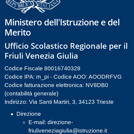
Ministero dell'Istruzione e del
Merito
Ufficio Scolastico Regionale per il
Friuli Venezia Giulia
Codice Fiscale 80016740328
Codice IPA: m_pi - Codice AOO: AOODRFVG
Codice fatturazione elettronica: NV8DB0
(contabilità generale)
Indirizzo: Via Santi Martiri, 3, 34123 Trieste
Direzione
E-mail:
direzione-
friuliveneziagiulia@istruzione.it