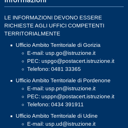
LE INFORMAZIONI DEVONO ESSERE
RICHIESTE AGLI UFFICI COMPETENTI
TERRITORIALMENTE
Ufficio Ambito Territoriale di Gorizia
E-mail:
usp.go@istruzione.it
PEC:
uspgo@postacert.istruzione.it
Telefono: 0481 33365
Ufficio Ambito Territoriale di Pordenone
E-mail:
usp.pn@istruzione.it
PEC:
usppn@postacert.istruzione.it
Telefono: 0434 391911
Ufficio Ambito Territoriale di Udine
E-mail:
usp.ud@istruzione.it