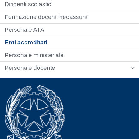
Dirigenti scolastici
Formazione docenti neoassunti
Personale ATA
Enti accreditati
Personale ministeriale
Personale docente