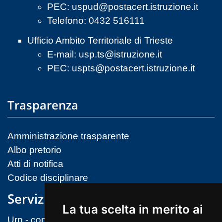
PEC:
uspud@postacert.istruzione.it
Telefono: 0432 516111
Ufficio Ambito Territoriale di Trieste
E-mail:
usp.ts@istruzione.it
PEC:
uspts@postacert.istruzione.it
Trasparenza
Amministrazione trasparente
Albo pretorio
Atti di notifica
Codice disciplinare
Servizi
La tua scelta in merito ai
Urp - contatti