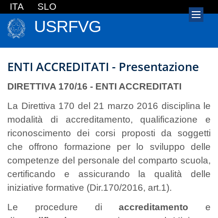
ITA
SLO
USRFVG
ENTI ACCREDITATI - Presentazione
DIRETTIVA 170/16 - ENTI ACCREDITATI
La Direttiva 170 del 21 marzo 2016 disciplina le
modalità di accreditamento, qualificazione e
riconoscimento dei corsi proposti da soggetti
che offrono formazione per lo sviluppo delle
competenze del personale del comparto scuola,
certificando e assicurando la qualità delle
iniziative formative (Dir.170/2016, art.1).
Le procedure di
accreditamento
e