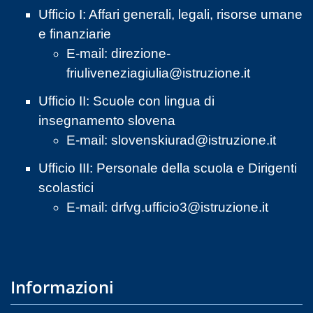
Ufficio I: Affari generali, legali, risorse umane
e finanziarie
E-mail:
direzione-
friuliveneziagiulia@istruzione.it
Ufficio II: Scuole con lingua di
insegnamento slovena
E-mail:
slovenskiurad@istruzione.it
Ufficio III: Personale della scuola e Dirigenti
scolastici
E-mail:
drfvg.ufficio3@istruzione.it
Informazioni