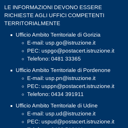
LE INFORMAZIONI DEVONO ESSERE
RICHIESTE AGLI UFFICI COMPETENTI
TERRITORIALMENTE
Ufficio Ambito Territoriale di Gorizia
E-mail:
usp.go@istruzione.it
PEC:
uspgo@postacert.istruzione.it
Telefono: 0481 33365
Ufficio Ambito Territoriale di Pordenone
E-mail:
usp.pn@istruzione.it
PEC:
usppn@postacert.istruzione.it
Telefono: 0434 391911
Ufficio Ambito Territoriale di Udine
E-mail:
usp.ud@istruzione.it
PEC:
uspud@postacert.istruzione.it