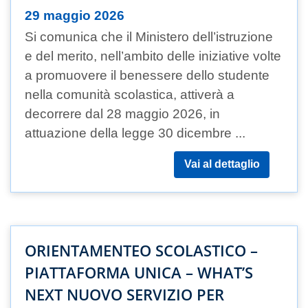
29 maggio 2026
Si comunica che il Ministero dell’istruzione
e del merito, nell’ambito delle iniziative volte
a promuovere il benessere dello studente
nella comunità scolastica, attiverà a
decorrere dal 28 maggio 2026, in
attuazione della legge 30 dicembre ...
Vai al dettaglio
ORIENTAMENTEO SCOLASTICO –
PIATTAFORMA UNICA – WHAT’S
NEXT NUOVO SERVIZIO PER