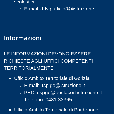
scolastici
E-mail:
drfvg.ufficio3@istruzione.it
Informazioni
LE INFORMAZIONI DEVONO ESSERE
RICHIESTE AGLI UFFICI COMPETENTI
TERRITORIALMENTE
Ufficio Ambito Territoriale di Gorizia
E-mail:
usp.go@istruzione.it
PEC:
uspgo@postacert.istruzione.it
Telefono: 0481 33365
Ufficio Ambito Territoriale di Pordenone