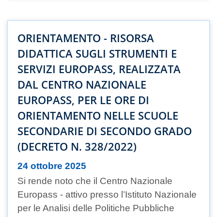
ORIENTAMENTO - RISORSA
DIDATTICA SUGLI STRUMENTI E
SERVIZI EUROPASS, REALIZZATA
DAL CENTRO NAZIONALE
EUROPASS, PER LE ORE DI
ORIENTAMENTO NELLE SCUOLE
SECONDARIE DI SECONDO GRADO
(DECRETO N. 328/2022)
24 ottobre 2025
Si rende noto che il Centro Nazionale
Europass - attivo presso l’Istituto Nazionale
per le Analisi delle Politiche Pubbliche