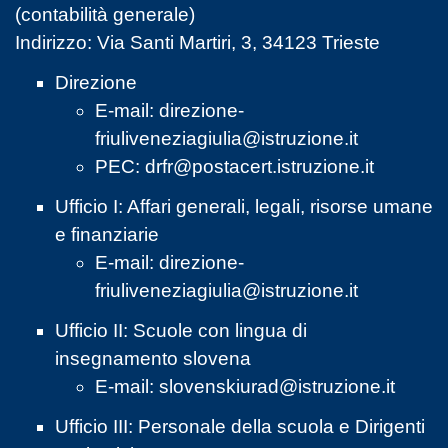
(contabilità generale)
Indirizzo: Via Santi Martiri, 3, 34123 Trieste
Direzione
E-mail:
direzione-
friuliveneziagiulia@istruzione.it
PEC:
drfr@postacert.istruzione.it
Ufficio I: Affari generali, legali, risorse umane
e finanziarie
E-mail:
direzione-
friuliveneziagiulia@istruzione.it
Ufficio II: Scuole con lingua di
insegnamento slovena
E-mail:
slovenskiurad@istruzione.it
Ufficio III: Personale della scuola e Dirigenti