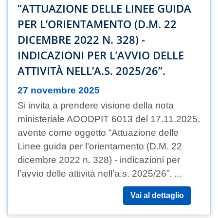
”ATTUAZIONE DELLE LINEE GUIDA
PER L’ORIENTAMENTO (D.M. 22
DICEMBRE 2022 N. 328) -
INDICAZIONI PER L’AVVIO DELLE
ATTIVITÀ NELL’A.S. 2025/26”.
27 novembre 2025
Si invita a prendere visione della nota
ministeriale AOODPIT 6013 del 17.11.2025,
avente come oggetto “Attuazione delle
Linee guida per l’orientamento (D.M. 22
dicembre 2022 n. 328) - indicazioni per
l’avvio delle attività nell’a.s. 2025/26”. ...
Vai al dettaglio