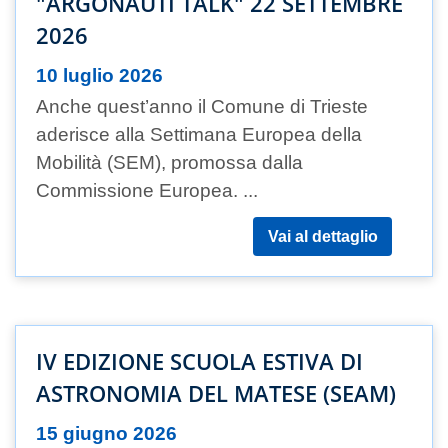
"ARGONAUTI TALK" 22 SETTEMBRE
2026
10 luglio 2026
Anche quest’anno il Comune di Trieste
aderisce alla Settimana Europea della
Mobilità (SEM), promossa dalla
Commissione Europea. ...
Vai al dettaglio
IV EDIZIONE SCUOLA ESTIVA DI
ASTRONOMIA DEL MATESE (SEAM)
15 giugno 2026