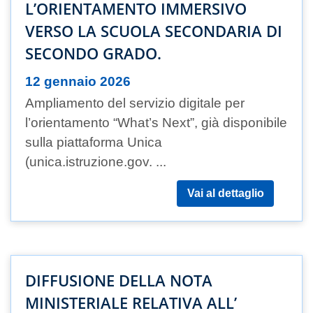
L’ORIENTAMENTO IMMERSIVO
VERSO LA SCUOLA SECONDARIA DI
SECONDO GRADO.
12 gennaio 2026
Ampliamento del servizio digitale per
l’orientamento “What’s Next”, già disponibile
sulla piattaforma Unica
(unica.istruzione.gov. ...
Vai al dettaglio
DIFFUSIONE DELLA NOTA
MINISTERIALE RELATIVA ALL’