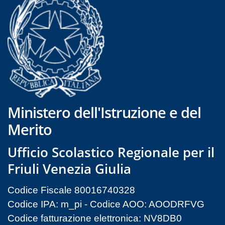
Ministero dell'Istruzione e del
Merito
Ufficio Scolastico Regionale per il
Friuli Venezia Giulia
Codice Fiscale 80016740328
Codice IPA: m_pi - Codice AOO: AOODRFVG
Codice fatturazione elettronica: NV8DB0