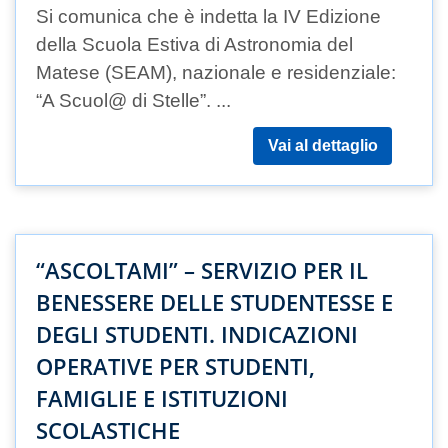
Si comunica che è indetta la IV Edizione
della Scuola Estiva di Astronomia del
Matese (SEAM), nazionale e residenziale:
“A Scuol@ di Stelle”. ...
Vai al dettaglio
“ASCOLTAMI” – SERVIZIO PER IL
BENESSERE DELLE STUDENTESSE E
DEGLI STUDENTI. INDICAZIONI
OPERATIVE PER STUDENTI,
FAMIGLIE E ISTITUZIONI
SCOLASTICHE