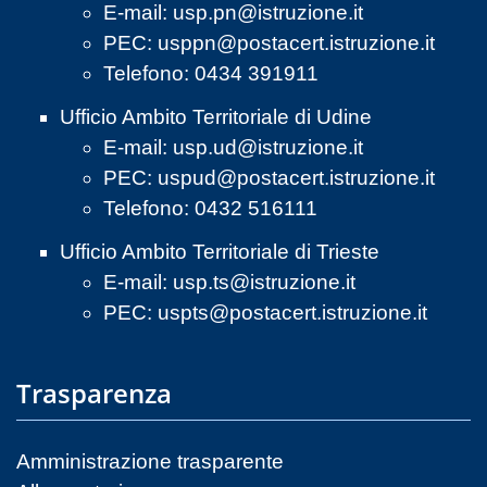
E-mail:
usp.pn@istruzione.it
PEC:
usppn@postacert.istruzione.it
Telefono: 0434 391911
Ufficio Ambito Territoriale di Udine
E-mail:
usp.ud@istruzione.it
PEC:
uspud@postacert.istruzione.it
Telefono: 0432 516111
Ufficio Ambito Territoriale di Trieste
E-mail:
usp.ts@istruzione.it
PEC:
uspts@postacert.istruzione.it
Trasparenza
Amministrazione trasparente