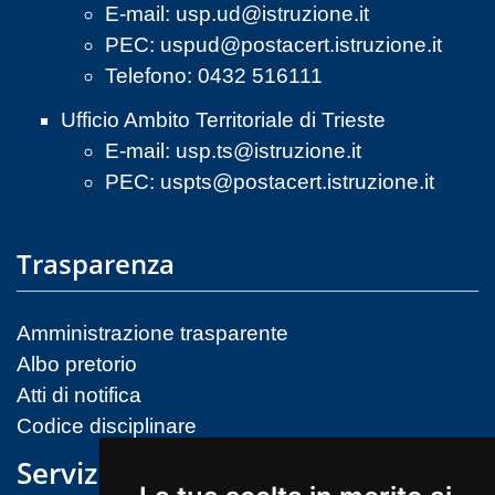
E-mail:
usp.ud@istruzione.it
PEC:
uspud@postacert.istruzione.it
Telefono: 0432 516111
Ufficio Ambito Territoriale di Trieste
E-mail:
usp.ts@istruzione.it
PEC:
uspts@postacert.istruzione.it
Trasparenza
Amministrazione trasparente
Albo pretorio
Atti di notifica
Codice disciplinare
Servizi