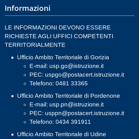
Informazioni
LE INFORMAZIONI DEVONO ESSERE
RICHIESTE AGLI UFFICI COMPETENTI
TERRITORIALMENTE
Ufficio Ambito Territoriale di Gorizia
E-mail:
usp.go@istruzione.it
PEC:
uspgo@postacert.istruzione.it
Telefono: 0481 33365
Ufficio Ambito Territoriale di Pordenone
E-mail:
usp.pn@istruzione.it
PEC:
usppn@postacert.istruzione.it
Telefono: 0434 391911
Ufficio Ambito Territoriale di Udine