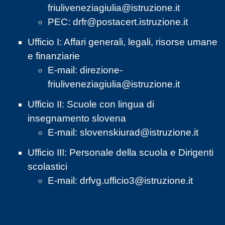
friuliveneziagiulia@istruzione.it
PEC:
drfr@postacert.istruzione.it
Ufficio I: Affari generali, legali, risorse umane
e finanziarie
E-mail:
direzione-
friuliveneziagiulia@istruzione.it
Ufficio II: Scuole con lingua di
insegnamento slovena
E-mail:
slovenskiurad@istruzione.it
Ufficio III: Personale della scuola e Dirigenti
scolastici
E-mail:
drfvg.ufficio3@istruzione.it