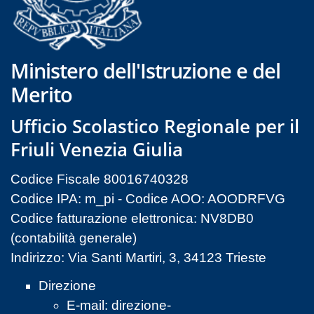
Ministero dell'Istruzione e del
Merito
Ufficio Scolastico Regionale per il
Friuli Venezia Giulia
Codice Fiscale 80016740328
Codice IPA: m_pi - Codice AOO: AOODRFVG
Codice fatturazione elettronica: NV8DB0
(contabilità generale)
Indirizzo: Via Santi Martiri, 3, 34123 Trieste
Direzione
E-mail:
direzione-