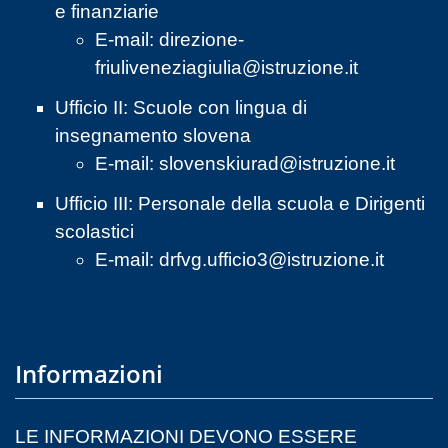
e finanziarie
E-mail:
direzione-
friuliveneziagiulia@istruzione.it
Ufficio II: Scuole con lingua di
insegnamento slovena
E-mail:
slovenskiurad@istruzione.it
Ufficio III: Personale della scuola e Dirigenti
scolastici
E-mail:
drfvg.ufficio3@istruzione.it
Informazioni
LE INFORMAZIONI DEVONO ESSERE