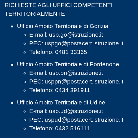
RICHIESTE AGLI UFFICI COMPETENTI
TERRITORIALMENTE
Ufficio Ambito Territoriale di Gorizia
E-mail:
usp.go@istruzione.it
PEC:
uspgo@postacert.istruzione.it
Telefono: 0481 33365
Ufficio Ambito Territoriale di Pordenone
E-mail:
usp.pn@istruzione.it
PEC:
usppn@postacert.istruzione.it
Telefono: 0434 391911
Ufficio Ambito Territoriale di Udine
E-mail:
usp.ud@istruzione.it
PEC:
uspud@postacert.istruzione.it
Telefono: 0432 516111