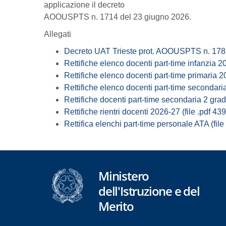
applicazione il decreto
AOOUSPTS n. 1714 del 23 giugno 2026.
Allegati
Decreto UAT Trieste prot. AOOUSPTS n. 1782 
Rettifiche elenco docenti part-time infanzia 2
Rettifiche elenco docenti part-time primaria 2
Rettifiche elenco docenti part-time secondari
Rettifiche docenti part-time secondaria 2 grad
Rettifiche rientri docenti 2026-27 (file .pdf 43
Rettifica elenchi part-time personale ATA (file
Ministero
dell'Istruzione e del
Merito