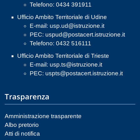
Telefono: 0434 391911
Ufficio Ambito Territoriale di Udine
E-mail:
usp.ud@istruzione.it
PEC:
uspud@postacert.istruzione.it
Telefono: 0432 516111
Ufficio Ambito Territoriale di Trieste
E-mail:
usp.ts@istruzione.it
PEC:
uspts@postacert.istruzione.it
Trasparenza
Amministrazione trasparente
Albo pretorio
Atti di notifica