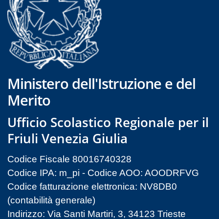
Ministero dell'Istruzione e del
Merito
Ufficio Scolastico Regionale per il
Friuli Venezia Giulia
Codice Fiscale 80016740328
Codice IPA: m_pi - Codice AOO: AOODRFVG
Codice fatturazione elettronica: NV8DB0
(contabilità generale)
Indirizzo: Via Santi Martiri, 3, 34123 Trieste