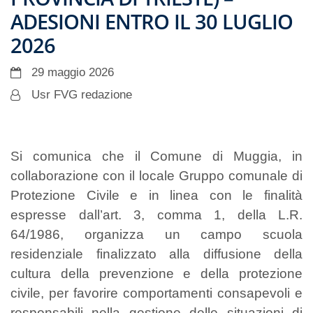
ADESIONI ENTRO IL 30 LUGLIO
2026
29 maggio 2026
Usr FVG redazione
Si comunica che il Comune di Muggia, in
collaborazione con il locale Gruppo comunale di
Protezione Civile e in linea con le finalità
espresse dall’art. 3, comma 1, della L.R.
64/1986, organizza un campo scuola
residenziale finalizzato alla diffusione della
cultura della prevenzione e della protezione
civile, per favorire comportamenti consapevoli e
responsabili nella gestione delle situazioni di