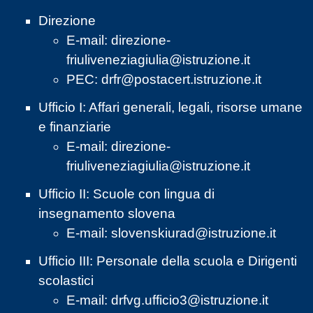
Direzione
E-mail:
direzione-
friuliveneziagiulia@istruzione.it
PEC:
drfr@postacert.istruzione.it
Ufficio I: Affari generali, legali, risorse umane
e finanziarie
E-mail:
direzione-
friuliveneziagiulia@istruzione.it
Ufficio II: Scuole con lingua di
insegnamento slovena
E-mail:
slovenskiurad@istruzione.it
Ufficio III: Personale della scuola e Dirigenti
scolastici
E-mail:
drfvg.ufficio3@istruzione.it