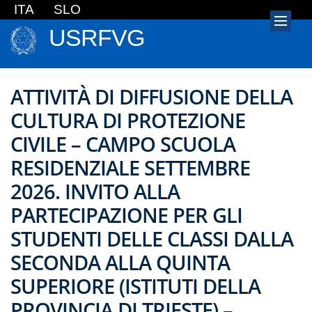
ITA
SLO
USRFVG
ATTIVITÀ DI DIFFUSIONE DELLA
CULTURA DI PROTEZIONE
CIVILE – CAMPO SCUOLA
RESIDENZIALE SETTEMBRE
2026. INVITO ALLA
PARTECIPAZIONE PER GLI
STUDENTI DELLE CLASSI DALLA
SECONDA ALLA QUINTA
SUPERIORE (ISTITUTI DELLA
PROVINCIA DI TRIESTE) –