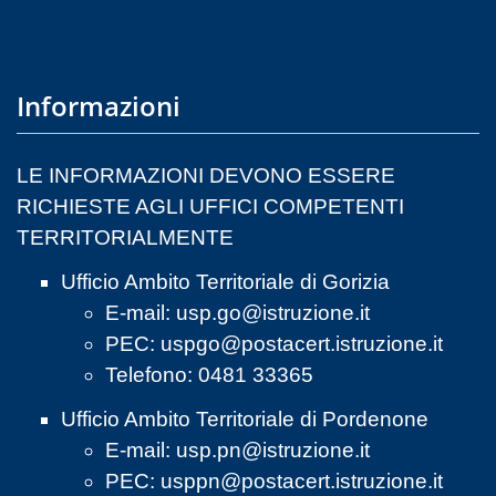
Informazioni
LE INFORMAZIONI DEVONO ESSERE
RICHIESTE AGLI UFFICI COMPETENTI
TERRITORIALMENTE
Ufficio Ambito Territoriale di Gorizia
E-mail:
usp.go@istruzione.it
PEC:
uspgo@postacert.istruzione.it
Telefono: 0481 33365
Ufficio Ambito Territoriale di Pordenone
E-mail:
usp.pn@istruzione.it
PEC:
usppn@postacert.istruzione.it