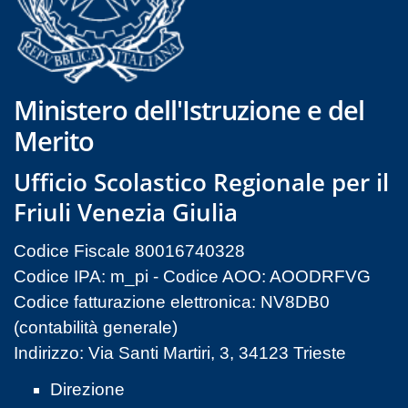
Ministero dell'Istruzione e del
Merito
Ufficio Scolastico Regionale per il
Friuli Venezia Giulia
Codice Fiscale 80016740328
Codice IPA: m_pi - Codice AOO: AOODRFVG
Codice fatturazione elettronica: NV8DB0
(contabilità generale)
Indirizzo: Via Santi Martiri, 3, 34123 Trieste
Direzione