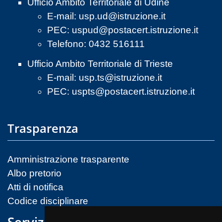
Ufficio Ambito Territoriale di Udine
E-mail:
usp.ud@istruzione.it
PEC:
uspud@postacert.istruzione.it
Telefono: 0432 516111
Ufficio Ambito Territoriale di Trieste
E-mail:
usp.ts@istruzione.it
PEC:
uspts@postacert.istruzione.it
Trasparenza
Amministrazione trasparente
Albo pretorio
Atti di notifica
Codice disciplinare
Servizi