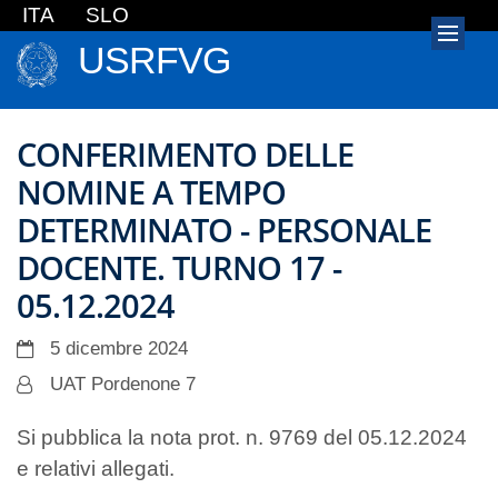
ITA
SLO
USRFVG
CONFERIMENTO DELLE
NOMINE A TEMPO
DETERMINATO - PERSONALE
DOCENTE. TURNO 17 -
05.12.2024
5 dicembre 2024
UAT Pordenone 7
Si pubblica la nota prot. n. 9769 del 05.12.2024
e relativi allegati.