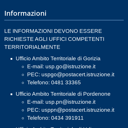
Informazioni
LE INFORMAZIONI DEVONO ESSERE
RICHIESTE AGLI UFFICI COMPETENTI
TERRITORIALMENTE
Ufficio Ambito Territoriale di Gorizia
E-mail:
usp.go@istruzione.it
PEC:
uspgo@postacert.istruzione.it
Telefono: 0481 33365
Ufficio Ambito Territoriale di Pordenone
E-mail:
usp.pn@istruzione.it
PEC:
usppn@postacert.istruzione.it
Telefono: 0434 391911