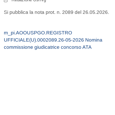
Si pubblica la nota prot. n. 2089 del 26.05.2026.
m_pi.AOOUSPGO.REGISTRO
UFFICIALE(U).0002089.26-05-2026 Nomina
commissione giudicatrice concorso ATA