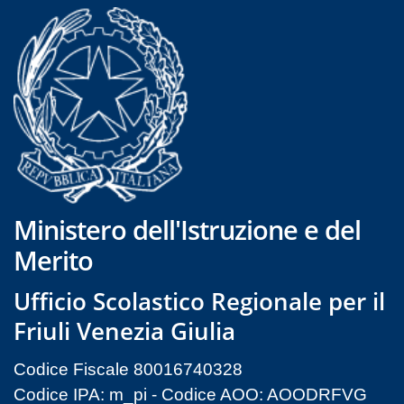
Ministero dell'Istruzione e del
Merito
Ufficio Scolastico Regionale per il
Friuli Venezia Giulia
Codice Fiscale 80016740328
Codice IPA: m_pi - Codice AOO: AOODRFVG