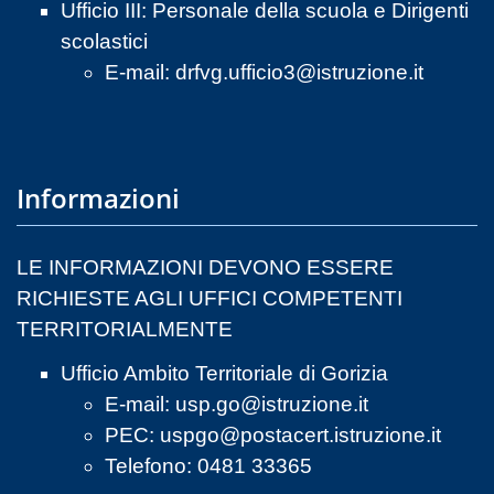
Ufficio III: Personale della scuola e Dirigenti
scolastici
E-mail:
drfvg.ufficio3@istruzione.it
Informazioni
LE INFORMAZIONI DEVONO ESSERE
RICHIESTE AGLI UFFICI COMPETENTI
TERRITORIALMENTE
Ufficio Ambito Territoriale di Gorizia
E-mail:
usp.go@istruzione.it
PEC:
uspgo@postacert.istruzione.it
Telefono: 0481 33365