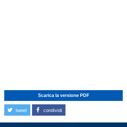
Scarica la versione PDF
tweet
condividi