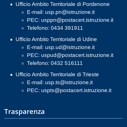
Ufficio Ambito Territoriale di Pordenone
E-mail:
usp.pn@istruzione.it
PEC:
usppn@postacert.istruzione.it
Telefono: 0434 391911
Ufficio Ambito Territoriale di Udine
E-mail:
usp.ud@istruzione.it
PEC:
uspud@postacert.istruzione.it
Telefono: 0432 516111
Ufficio Ambito Territoriale di Trieste
E-mail:
usp.ts@istruzione.it
PEC:
uspts@postacert.istruzione.it
Trasparenza