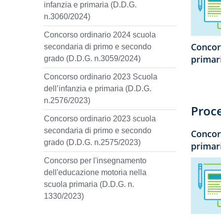
infanzia e primaria (D.D.G.
n.3060/2024)
Concorso ordinario 2024 scuola
Concor
secondaria di primo e secondo
primari
grado (D.D.G. n.3059/2024)
Concorso ordinario 2023 Scuola
dell’infanzia e primaria (D.D.G.
n.2576/2023)
Proc
Concorso ordinario 2023 scuola
secondaria di primo e secondo
Concor
grado (D.D.G. n.2575/2023)
primar
Concorso per l'insegnamento
dell'educazione motoria nella
scuola primaria (D.D.G. n.
1330/2023)