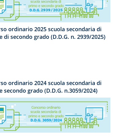
so ordinario 2025 scuola secondaria di
e di secondo grado (D.D.G. n. 2939/2025)
so ordinario 2024 scuola secondaria di
e secondo grado (D.D.G. n.3059/2024)