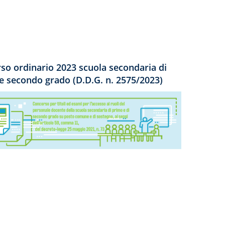
so ordinario 2023 scuola secondaria di
e secondo grado (D.D.G. n. 2575/2023)