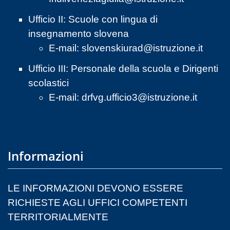
Ufficio II: Scuole con lingua di
insegnamento slovena
E-mail:
slovenskiurad@istruzione.it
Ufficio III: Personale della scuola e Dirigenti
scolastici
E-mail:
drfvg.ufficio3@istruzione.it
Informazioni
LE INFORMAZIONI DEVONO ESSERE
RICHIESTE AGLI UFFICI COMPETENTI
TERRITORIALMENTE