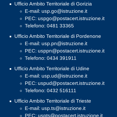
Ufficio Ambito Territoriale di Gorizia
E-mail:
usp.go@istruzione.it
PEC:
uspgo@postacert.istruzione.it
Telefono: 0481 33365
Ufficio Ambito Territoriale di Pordenone
E-mail:
usp.pn@istruzione.it
PEC:
usppn@postacert.istruzione.it
Telefono: 0434 391911
Ufficio Ambito Territoriale di Udine
E-mail:
usp.ud@istruzione.it
PEC:
uspud@postacert.istruzione.it
Telefono: 0432 516111
Ufficio Ambito Territoriale di Trieste
E-mail:
usp.ts@istruzione.it
PEC:
uspts@postacert.istruzione.it