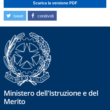
Scarica la versione PDF
tweet
condividi
Ministero dell'Istruzione e del
Merito