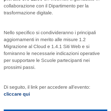
collaborazione con il Dipartimento per la
trasformazione digitale.
Nello specifico si condivideranno i principali
aggiornamenti in merito alle misure 1.2
Migrazione al Cloud e 1.4.1 Siti Web e si
forniranno le necessarie indicazioni operative
per supportare le Scuole partecipanti nei
prossimi passi.
Di seguito, il link per accedere all’evento:
cliccare qui