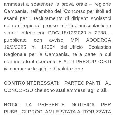
ammessi a sostenere la prova orale – regione
Campania, nell’ambito del “Concorso per titoli ed
esami per il reclutamento di dirigenti scolastici
nei ruoli regionali presso le istituzioni scolastiche
statali” indetto con DDG 18/12/2023 n. 2788 –
pubblicato con avviso MPI AOODRCA
19/2/2025 n. 14054 dell’Ufficio Scolastico
Regionale per la Campania, nella parte in cui
non include il ricorrente E ATTI PRESUPPOSTI
ivi comprese le griglie di valutazione.
CONTROINTERESSATI
: PARTECIPANTI AL
CONCORSO che sono stati ammessi agli orali.
NOTA
: LA PRESENTE NOTIFICA PER
PUBBLICI PROCLAMI È STATA AUTORIZZATA