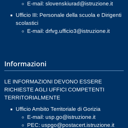
E-mail:
slovenskiurad@istruzione.it
Ufficio III: Personale della scuola e Dirigenti
scolastici
E-mail:
drfvg.ufficio3@istruzione.it
Informazioni
LE INFORMAZIONI DEVONO ESSERE
RICHIESTE AGLI UFFICI COMPETENTI
TERRITORIALMENTE
Ufficio Ambito Territoriale di Gorizia
E-mail:
usp.go@istruzione.it
PEC:
uspgo@postacert.istruzione.it