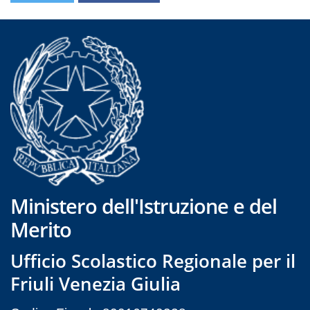
Ministero dell'Istruzione e del
Merito
Ufficio Scolastico Regionale per il
Friuli Venezia Giulia