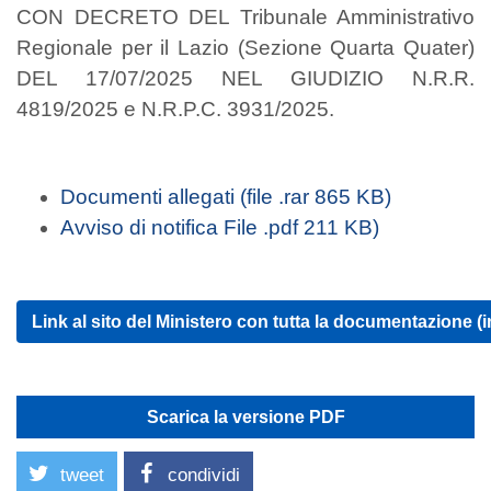
CON DECRETO DEL Tribunale Amministrativo
Regionale per il Lazio (Sezione Quarta Quater)
DEL 17/07/2025 NEL GIUDIZIO N.R.R.
4819/2025 e N.R.P.C. 3931/2025.
Documenti allegati (file .rar 865 KB)
Avviso di notifica File .pdf 211 KB)
Link al sito del Ministero con tutta la documentazione (i
Scarica la versione PDF
tweet
condividi