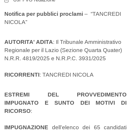
Notifica per pubblici proclami
– “TANCREDI
NICOLA”
AUTORITA' ADITA
: Il Tribunale Amministrativo
Regionale per il Lazio (Sezione Quarta Quater)
N.R.R. 4819/2025 e N.R.P.C. 3931/2025
RICORRENTI
: TANCREDI NICOLA
ESTREMI DEL PROVVEDIMENTO
IMPUGNATO E SUNTO DEI MOTIVI DI
RICORSO
:
IMPUGNAZIONE
dell’elenco dei 65 candidati