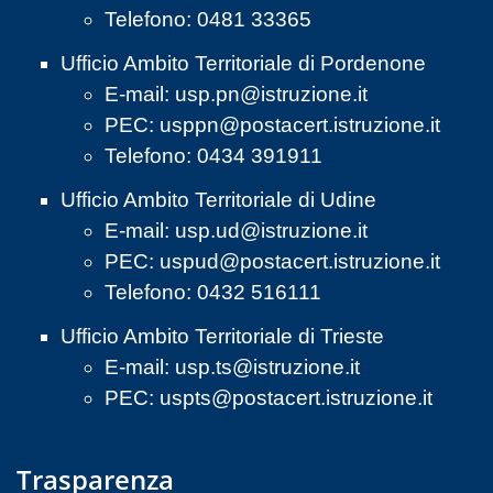
Telefono: 0481 33365
Ufficio Ambito Territoriale di Pordenone
E-mail:
usp.pn@istruzione.it
PEC:
usppn@postacert.istruzione.it
Telefono: 0434 391911
Ufficio Ambito Territoriale di Udine
E-mail:
usp.ud@istruzione.it
PEC:
uspud@postacert.istruzione.it
Telefono: 0432 516111
Ufficio Ambito Territoriale di Trieste
E-mail:
usp.ts@istruzione.it
PEC:
uspts@postacert.istruzione.it
Trasparenza