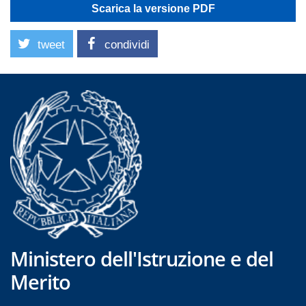
Scarica la versione PDF
tweet
condividi
Ministero dell'Istruzione e del
Merito