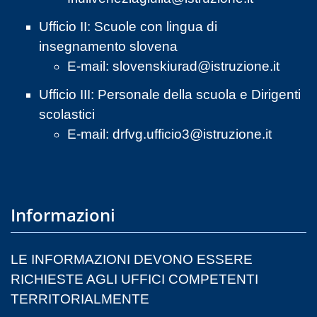
Ufficio II: Scuole con lingua di
insegnamento slovena
E-mail:
slovenskiurad@istruzione.it
Ufficio III: Personale della scuola e Dirigenti
scolastici
E-mail:
drfvg.ufficio3@istruzione.it
Informazioni
LE INFORMAZIONI DEVONO ESSERE
RICHIESTE AGLI UFFICI COMPETENTI
TERRITORIALMENTE