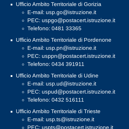
Ufficio Ambito Territoriale di Gorizia
E-mail:
usp.go@istruzione.it
PEC:
uspgo@postacert.istruzione.it
Telefono: 0481 33365
Ufficio Ambito Territoriale di Pordenone
E-mail:
usp.pn@istruzione.it
PEC:
usppn@postacert.istruzione.it
Telefono: 0434 391911
Ufficio Ambito Territoriale di Udine
E-mail:
usp.ud@istruzione.it
PEC:
uspud@postacert.istruzione.it
Telefono: 0432 516111
Ufficio Ambito Territoriale di Trieste
E-mail:
usp.ts@istruzione.it
PEC:
uspts@postacert.istruzione.it