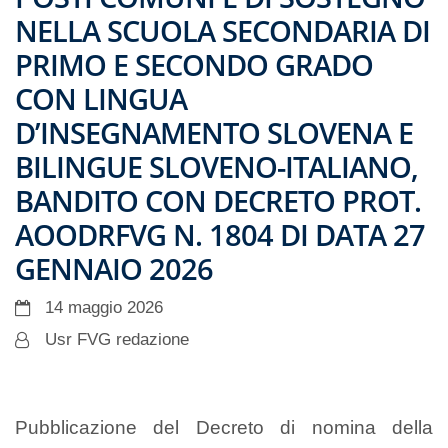
NELLA SCUOLA SECONDARIA DI
PRIMO E SECONDO GRADO
CON LINGUA
D’INSEGNAMENTO SLOVENA E
BILINGUE SLOVENO-ITALIANO,
BANDITO CON DECRETO PROT.
AOODRFVG N. 1804 DI DATA 27
GENNAIO 2026
14 maggio 2026
Usr FVG redazione
Pubblicazione del Decreto di nomina della