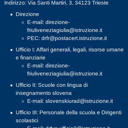
Indirizzo: Via Santi Martiri, 3, 34123 Trieste
Direzione
E-mail:
direzione-
friuliveneziagiulia@istruzione.it
PEC:
drfr@postacert.istruzione.it
Ufficio I: Affari generali, legali, risorse umane
e finanziarie
E-mail:
direzione-
friuliveneziagiulia@istruzione.it
Ufficio II: Scuole con lingua di
insegnamento slovena
E-mail:
slovenskiurad@istruzione.it
Ufficio III: Personale della scuola e Dirigenti
scolastici