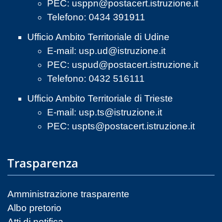
PEC:
usppn@postacert.istruzione.it
Telefono: 0434 391911
Ufficio Ambito Territoriale di Udine
E-mail:
usp.ud@istruzione.it
PEC:
uspud@postacert.istruzione.it
Telefono: 0432 516111
Ufficio Ambito Territoriale di Trieste
E-mail:
usp.ts@istruzione.it
PEC:
uspts@postacert.istruzione.it
Trasparenza
Amministrazione trasparente
Albo pretorio
Atti di notifica