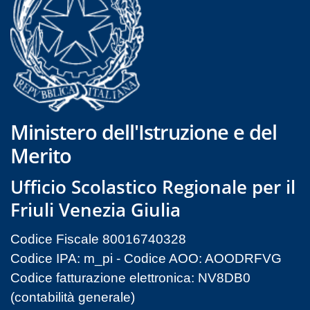
Ministero dell'Istruzione e del
Merito
Ufficio Scolastico Regionale per il
Friuli Venezia Giulia
Codice Fiscale 80016740328
Codice IPA: m_pi - Codice AOO: AOODRFVG
Codice fatturazione elettronica: NV8DB0
(contabilità generale)