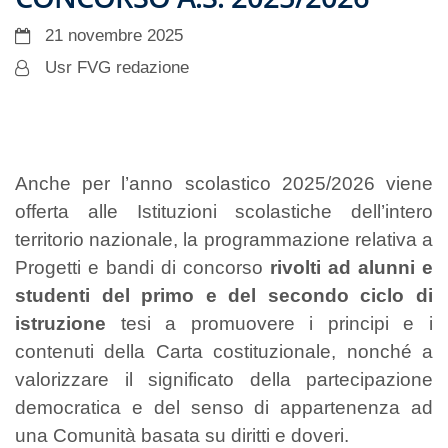
21 novembre 2025
Usr FVG redazione
Anche per l’anno scolastico 2025/2026 viene
offerta alle Istituzioni scolastiche dell’intero
territorio nazionale, la programmazione relativa a
Progetti e bandi di concorso
rivolti ad alunni e
studenti del primo e del secondo ciclo di
istruzione
tesi a promuovere i principi e i
contenuti della Carta costituzionale, nonché a
valorizzare il significato della partecipazione
democratica e del senso di appartenenza ad
una Comunità basata su diritti e doveri.