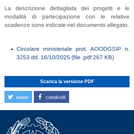
La descrizione dettagliata dei progetti e le
modalità di partecipazione con le relative
scadenze sono indicate nel documento allegato.
Circolare ministeriale prot. AOODGSIP n.
3253 dd. 16/10/2025 (file .pdf 267 KB)
Scarica la versione PDF
tweet
condividi