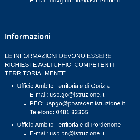
E-mail:
drfvg.ufficio3@istruzione.it
Informazioni
LE INFORMAZIONI DEVONO ESSERE
RICHIESTE AGLI UFFICI COMPETENTI
TERRITORIALMENTE
Ufficio Ambito Territoriale di Gorizia
E-mail:
usp.go@istruzione.it
PEC:
uspgo@postacert.istruzione.it
Telefono: 0481 33365
Ufficio Ambito Territoriale di Pordenone
E-mail:
usp.pn@istruzione.it