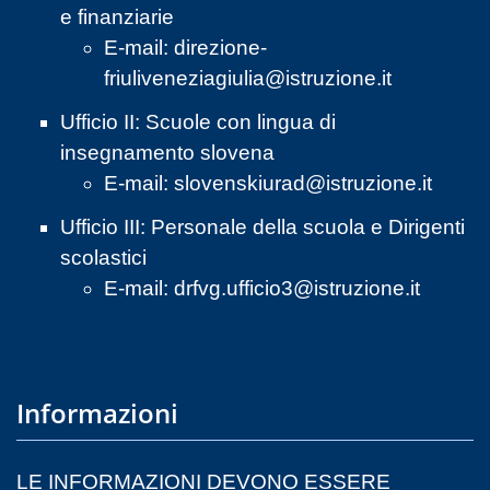
e finanziarie
E-mail:
direzione-
friuliveneziagiulia@istruzione.it
Ufficio II: Scuole con lingua di
insegnamento slovena
E-mail:
slovenskiurad@istruzione.it
Ufficio III: Personale della scuola e Dirigenti
scolastici
E-mail:
drfvg.ufficio3@istruzione.it
Informazioni
LE INFORMAZIONI DEVONO ESSERE