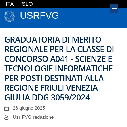
ITA
SLO
USRFVG
GRADUATORIA DI MERITO
REGIONALE PER LA CLASSE DI
CONCORSO A041 - SCIENZE E
TECNOLOGIE INFORMATICHE
PER POSTI DESTINATI ALLA
REGIONE FRIULI VENEZIA
GIULIA DDG 3059/2024
26 giugno 2025
Usr FVG redazione