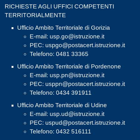
RICHIESTE AGLI UFFICI COMPETENTI
TERRITORIALMENTE
Ufficio Ambito Territoriale di Gorizia
E-mail:
usp.go@istruzione.it
PEC:
uspgo@postacert.istruzione.it
Telefono: 0481 33365
Ufficio Ambito Territoriale di Pordenone
E-mail:
usp.pn@istruzione.it
PEC:
usppn@postacert.istruzione.it
Telefono: 0434 391911
Ufficio Ambito Territoriale di Udine
E-mail:
usp.ud@istruzione.it
PEC:
uspud@postacert.istruzione.it
Telefono: 0432 516111