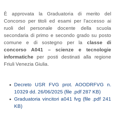
È approvata la Graduatoria di merito del
Concorso per titoli ed esami per l’accesso ai
ruoli del personale docente della scuola
secondaria di primo e secondo grado su posto
comune e di sostegno per la
classe di
concorso A041 – scienze e tecnologie
informatiche
per posti destinati alla regione
Friuli Venezia Giulia.
Decreto USR FVG prot. AOODRFVG n.
10329 dd. 26/06/2025 (file .pdf 287 KB)
Graduatoria vincitori a041 fvg (file .pdf 241
KB)