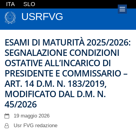
ITA
SLO
USRFVG
ESAMI DI MATURITÀ 2025/2026:
SEGNALAZIONE CONDIZIONI
OSTATIVE ALL’INCARICO DI
PRESIDENTE E COMMISSARIO –
ART. 14 D.M. N. 183/2019,
MODIFICATO DAL D.M. N.
45/2026
19 maggio 2026
Usr FVG redazione