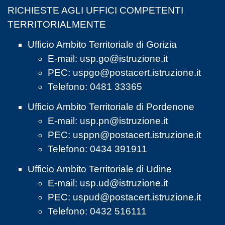
RICHIESTE AGLI UFFICI COMPETENTI
TERRITORIALMENTE
Ufficio Ambito Territoriale di Gorizia
E-mail:
usp.go@istruzione.it
PEC:
uspgo@postacert.istruzione.it
Telefono: 0481 33365
Ufficio Ambito Territoriale di Pordenone
E-mail:
usp.pn@istruzione.it
PEC:
usppn@postacert.istruzione.it
Telefono: 0434 391911
Ufficio Ambito Territoriale di Udine
E-mail:
usp.ud@istruzione.it
PEC:
uspud@postacert.istruzione.it
Telefono: 0432 516111