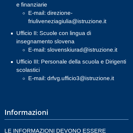
e finanziarie
E-mail:
direzione-
friuliveneziagiulia@istruzione.it
Ufficio II: Scuole con lingua di
insegnamento slovena
E-mail:
slovenskiurad@istruzione.it
Ufficio III: Personale della scuola e Dirigenti
scolastici
E-mail:
drfvg.ufficio3@istruzione.it
Informazioni
LE INFORMAZIONI DEVONO ESSERE