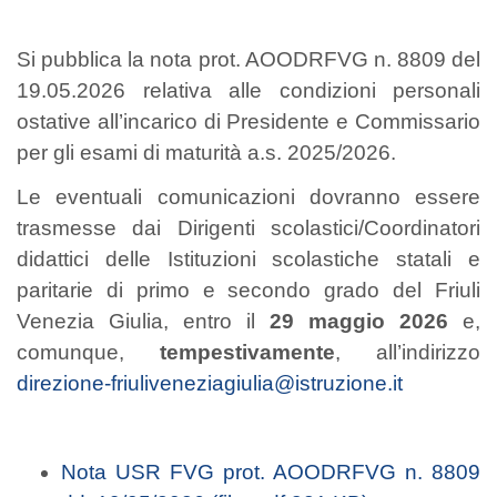
Si pubblica la nota prot. AOODRFVG n. 8809 del
19.05.2026 relativa alle condizioni personali
ostative all’incarico di Presidente e Commissario
per gli esami di maturità a.s. 2025/2026.
Le eventuali comunicazioni dovranno essere
trasmesse dai Dirigenti scolastici/Coordinatori
didattici delle Istituzioni scolastiche statali e
paritarie di primo e secondo grado del Friuli
Venezia Giulia, entro il
29 maggio 2026
e,
comunque,
tempestivamente
, all’indirizzo
direzione-friuliveneziagiulia@istruzione.it
Nota USR FVG prot. AOODRFVG n. 8809