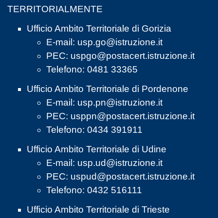
TERRITORIALMENTE
Ufficio Ambito Territoriale di Gorizia
E-mail:
usp.go@istruzione.it
PEC:
uspgo@postacert.istruzione.it
Telefono: 0481 33365
Ufficio Ambito Territoriale di Pordenone
E-mail:
usp.pn@istruzione.it
PEC:
usppn@postacert.istruzione.it
Telefono: 0434 391911
Ufficio Ambito Territoriale di Udine
E-mail:
usp.ud@istruzione.it
PEC:
uspud@postacert.istruzione.it
Telefono: 0432 516111
Ufficio Ambito Territoriale di Trieste