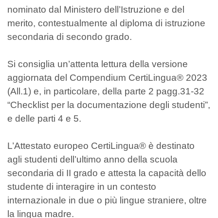
nominato dal Ministero dell’Istruzione e del
merito, contestualmente al diploma di istruzione
secondaria di secondo grado.
Si consiglia un’attenta lettura della versione
aggiornata del Compendium CertiLingua® 2023
(All.1) e, in particolare, della parte 2 pagg.31-32
“Checklist per la documentazione degli studenti”,
e delle parti 4 e 5.
L’Attestato europeo CertiLingua® è destinato
agli studenti dell’ultimo anno della scuola
secondaria di II grado e attesta la capacità dello
studente di interagire in un contesto
internazionale in due o più lingue straniere, oltre
la lingua madre.