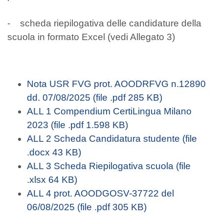
- scheda riepilogativa delle candidature della
scuola in formato Excel (vedi Allegato 3)
Nota USR FVG prot. AOODRFVG n.12890
dd. 07/08/2025 (file .pdf 285 KB)
ALL 1 Compendium CertiLingua Milano
2023 (file .pdf 1.598 KB)
ALL 2 Scheda Candidatura studente (file
.docx 43 KB)
ALL 3 Scheda Riepilogativa scuola (file
.xlsx 64 KB)
ALL 4 prot. AOODGOSV-37722 del
06/08/2025 (file .pdf 305 KB)