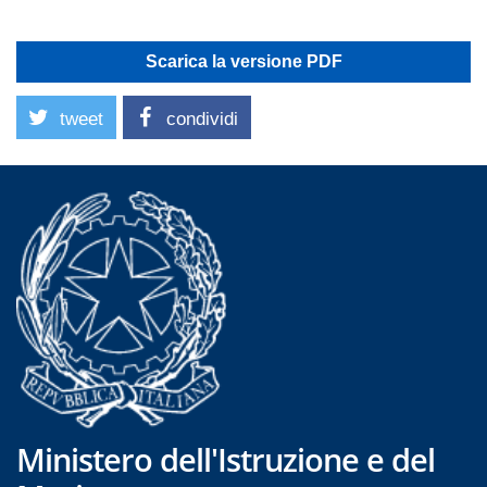
Scarica la versione PDF
tweet
condividi
Ministero dell'Istruzione e del