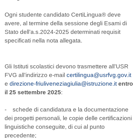
Ogni studente candidato CertiLingua® deve
avere, al termine della sessione degli Esami di
Stato dell’a.s.2024-2025 determinati requisit
specificati nella nota allegata.
Gli Istituti scolastici devono trasmettere all’USR
FVG all’indirizzo e-mail
certilingua@usrfvg.gov.it
e
direzione-friuliveneziagiulia@istruzione.it
entro
il 25 settembre 2025
:
- schede di candidatura e la documentazione
dei progetti personali, le copie delle certificazioni
linguistiche conseguite, di cui al punto
precedente;