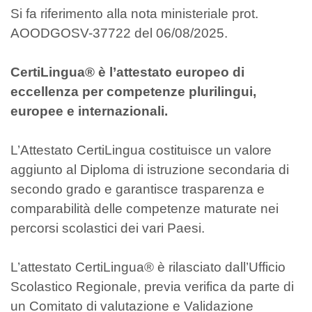
Si fa riferimento alla nota ministeriale prot.
AOODGOSV-37722 del 06/08/2025.
CertiLingua® è l’attestato europeo di
eccellenza per competenze plurilingui,
europee e internazionali.
L’Attestato CertiLingua costituisce un valore
aggiunto al Diploma di istruzione secondaria di
secondo grado e garantisce trasparenza e
comparabilità delle competenze maturate nei
percorsi scolastici dei vari Paesi.
L’attestato CertiLingua® è rilasciato dall’Ufficio
Scolastico Regionale, previa verifica da parte di
un Comitato di valutazione e Validazione