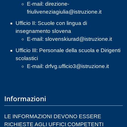
E-mail:
direzione-
friuliveneziagiulia@istruzione.it
Ufficio II: Scuole con lingua di
insegnamento slovena
E-mail:
slovenskiurad@istruzione.it
Ufficio III: Personale della scuola e Dirigenti
scolastici
E-mail:
drfvg.ufficio3@istruzione.it
Informazioni
LE INFORMAZIONI DEVONO ESSERE
RICHIESTE AGLI UFFICI COMPETENTI