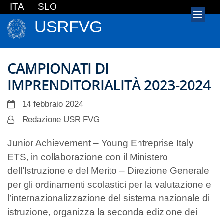
ITA
SLO
USRFVG
CAMPIONATI DI
IMPRENDITORIALITÀ 2023-2024
14 febbraio 2024
Redazione USR FVG
Junior Achievement – Young Entreprise Italy
ETS, in collaborazione con il Ministero
dell’Istruzione e del Merito – Direzione Generale
per gli ordinamenti scolastici per la valutazione e
l’internazionalizzazione del sistema nazionale di
istruzione, organizza la seconda edizione dei