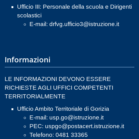
Ufficio III: Personale della scuola e Dirigenti
scolastici
E-mail:
drfvg.ufficio3@istruzione.it
Informazioni
LE INFORMAZIONI DEVONO ESSERE
RICHIESTE AGLI UFFICI COMPETENTI
TERRITORIALMENTE
Ufficio Ambito Territoriale di Gorizia
E-mail:
usp.go@istruzione.it
PEC:
uspgo@postacert.istruzione.it
Telefono: 0481 33365