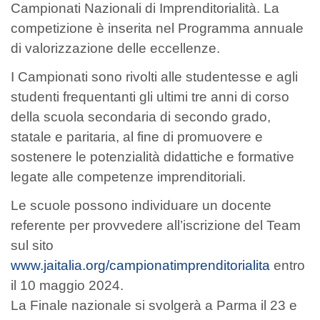
Campionati Nazionali di Imprenditorialità. La
competizione è inserita nel Programma annuale
di valorizzazione delle eccellenze.
I Campionati sono rivolti alle studentesse e agli
studenti frequentanti gli ultimi tre anni di corso
della scuola secondaria di secondo grado,
statale e paritaria, al fine di promuovere e
sostenere le potenzialità didattiche e formative
legate alle competenze imprenditoriali.
Le scuole possono individuare un docente
referente per provvedere all’iscrizione del Team
sul sito
www.jaitalia.org/campionatimprenditorialita
entro
il 10 maggio 2024.
La Finale nazionale si svolgerà a Parma il 23 e