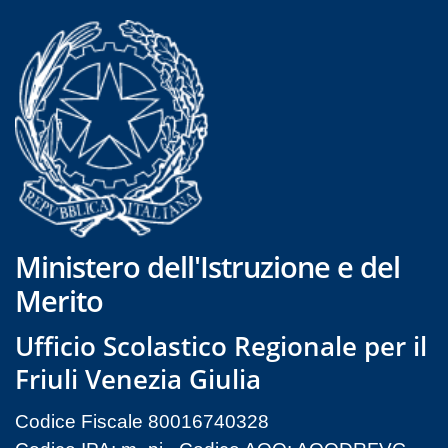
Ministero dell'Istruzione e del
Merito
Ufficio Scolastico Regionale per il
Friuli Venezia Giulia
Codice Fiscale 80016740328