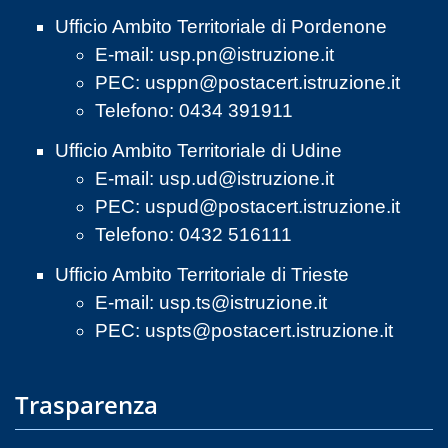
Ufficio Ambito Territoriale di Pordenone
E-mail:
usp.pn@istruzione.it
PEC:
usppn@postacert.istruzione.it
Telefono: 0434 391911
Ufficio Ambito Territoriale di Udine
E-mail:
usp.ud@istruzione.it
PEC:
uspud@postacert.istruzione.it
Telefono: 0432 516111
Ufficio Ambito Territoriale di Trieste
E-mail:
usp.ts@istruzione.it
PEC:
uspts@postacert.istruzione.it
Trasparenza