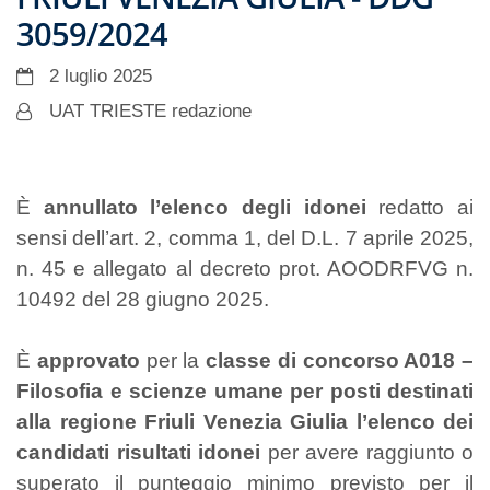
3059/2024
2 luglio 2025
UAT TRIESTE redazione
È
annullato l’elenco degli idonei
redatto ai
sensi dell’art. 2, comma 1, del D.L. 7 aprile 2025,
n. 45 e allegato al decreto prot. AOODRFVG n.
10492 del 28 giugno 2025.
È
approvato
per la
classe di concorso A018 –
Filosofia e scienze umane per posti destinati
alla regione Friuli Venezia Giulia l’elenco dei
candidati risultati idonei
per avere raggiunto o
superato il punteggio minimo previsto per il