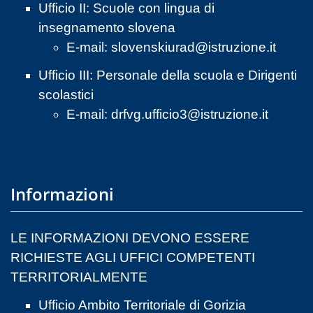
Ufficio II: Scuole con lingua di
insegnamento slovena
E-mail:
slovenskiurad@istruzione.it
Ufficio III: Personale della scuola e Dirigenti
scolastici
E-mail:
drfvg.ufficio3@istruzione.it
Informazioni
LE INFORMAZIONI DEVONO ESSERE
RICHIESTE AGLI UFFICI COMPETENTI
TERRITORIALMENTE
Ufficio Ambito Territoriale di Gorizia