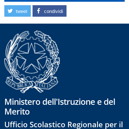
tweet
condividi
Ministero dell'Istruzione e del
Merito
Ufficio Scolastico Regionale per il