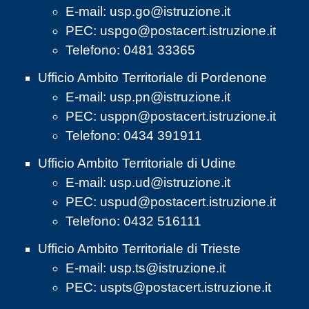
E-mail:
usp.go@istruzione.it
PEC:
uspgo@postacert.istruzione.it
Telefono: 0481 33365
Ufficio Ambito Territoriale di Pordenone
E-mail:
usp.pn@istruzione.it
PEC:
usppn@postacert.istruzione.it
Telefono: 0434 391911
Ufficio Ambito Territoriale di Udine
E-mail:
usp.ud@istruzione.it
PEC:
uspud@postacert.istruzione.it
Telefono: 0432 516111
Ufficio Ambito Territoriale di Trieste
E-mail:
usp.ts@istruzione.it
PEC:
uspts@postacert.istruzione.it