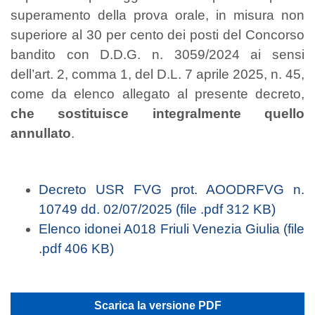
superamento della prova orale, in misura non
superiore al 30 per cento dei posti del Concorso
bandito con D.D.G. n. 3059/2024 ai sensi
dell’art. 2, comma 1, del D.L. 7 aprile 2025, n. 45,
come da elenco allegato al presente decreto,
che sostituisce integralmente quello
annullato
.
Decreto USR FVG prot. AOODRFVG n.
10749 dd. 02/07/2025 (file .pdf 312 KB)
Elenco idonei A018 Friuli Venezia Giulia (file
.pdf 406 KB)
Scarica la versione PDF