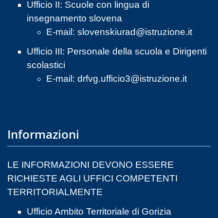
Ufficio II: Scuole con lingua di
insegnamento slovena
E-mail:
slovenskiurad@istruzione.it
Ufficio III: Personale della scuola e Dirigenti
scolastici
E-mail:
drfvg.ufficio3@istruzione.it
Informazioni
LE INFORMAZIONI DEVONO ESSERE
RICHIESTE AGLI UFFICI COMPETENTI
TERRITORIALMENTE
Ufficio Ambito Territoriale di Gorizia