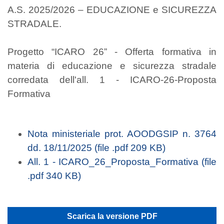
A.S. 2025/2026 – EDUCAZIONE e SICUREZZA
STRADALE.
Progetto “ICARO 26” - Offerta formativa in
materia di educazione e sicurezza stradale
corredata dell'all. 1 - ICARO-26-Proposta
Formativa
Nota ministeriale prot. AOODGSIP n. 3764
dd. 18/11/2025 (file .pdf 209 KB)
All. 1 - ICARO_26_Proposta_Formativa (file
.pdf 340 KB)
Scarica la versione PDF