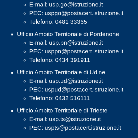
E-mail:
usp.go@istruzione.it
PEC:
uspgo@postacert.istruzione.it
Telefono: 0481 33365
Ufficio Ambito Territoriale di Pordenone
E-mail:
usp.pn@istruzione.it
PEC:
usppn@postacert.istruzione.it
Telefono: 0434 391911
Ufficio Ambito Territoriale di Udine
E-mail:
usp.ud@istruzione.it
PEC:
uspud@postacert.istruzione.it
Telefono: 0432 516111
Ufficio Ambito Territoriale di Trieste
E-mail:
usp.ts@istruzione.it
PEC:
uspts@postacert.istruzione.it