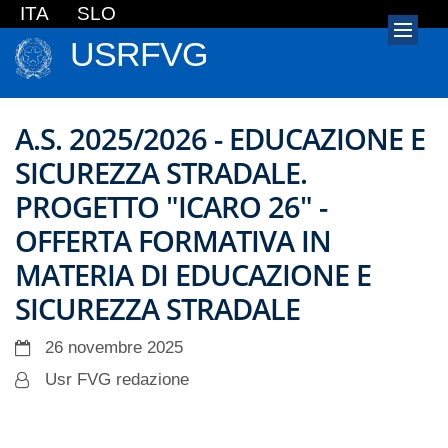
ITA
SLO
USRFVG
A.S. 2025/2026 - EDUCAZIONE E
SICUREZZA STRADALE.
PROGETTO "ICARO 26" -
OFFERTA FORMATIVA IN
MATERIA DI EDUCAZIONE E
SICUREZZA STRADALE
26 novembre 2025
Usr FVG redazione