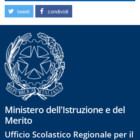
tweet
condividi
Ministero dell'Istruzione e del
Merito
Ufficio Scolastico Regionale per il