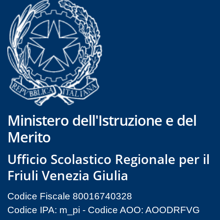
Ministero dell'Istruzione e del
Merito
Ufficio Scolastico Regionale per il
Friuli Venezia Giulia
Codice Fiscale 80016740328
Codice IPA: m_pi - Codice AOO: AOODRFVG