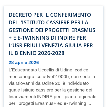
DECRETO PER IL CONFERIMENTO
DELL’ISTITUTO CASSIERE PER LA
GESTIONE DEI PROGETTI ERASMUS
+ E E-TWINNING DI INDIRE PER
L’USR FRIULI VENEZIA GIULIA PER
IL BIENNIO 2026-2028
28 aprile 2026
L’Educandato Uccellis di Udine, codice
meccanografico udve01000b, con sede in
via Giovanni da Udine 20, è individuato
quale Istituto cassiere per la gestione dei
finanziamenti INDIRE per il piano regionale
per i progetti Erasmus+ ed e-Twinning ...