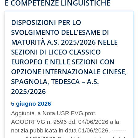
E COMPETENZE LINGUISTICHE
DISPOSIZIONI PER LO
SVOLGIMENTO DELL’ESAME DI
MATURITÀ A.S. 2025/2026 NELLE
SEZIONI DI LICEO CLASSICO
EUROPEO E NELLE SEZIONI CON
OPZIONE INTERNAZIONALE CINESE,
SPAGNOLA, TEDESCA – A.S.
2025/2026
5 giugno 2026
Aggiunta la Nota USR FVG prot.
AOODRFVG n. 9596 dd. 04/06/2026 alla
notizia pubblicata in data 01/06/2026. --------