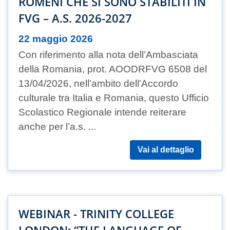
ROMENI CHE SI SONO STABILITI IN
FVG – A.S. 2026-2027
22 maggio 2026
Con riferimento alla nota dell’Ambasciata
della Romania, prot. AOODRFVG 6508 del
13/04/2026, nell’ambito dell’Accordo
culturale tra Italia e Romania, questo Ufficio
Scolastico Regionale intende reiterare
anche per l’a.s. ...
Vai al dettaglio
WEBINAR - TRINITY COLLEGE