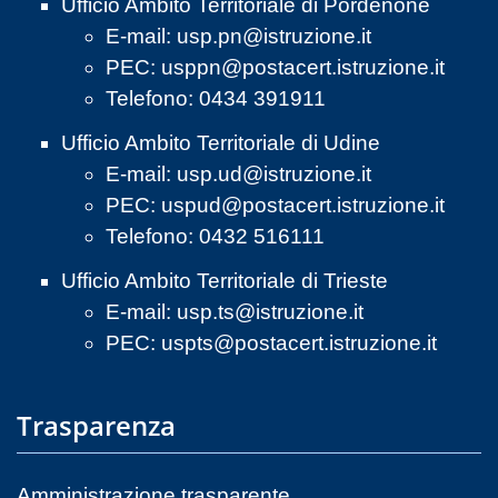
Ufficio Ambito Territoriale di Pordenone
E-mail:
usp.pn@istruzione.it
PEC:
usppn@postacert.istruzione.it
Telefono: 0434 391911
Ufficio Ambito Territoriale di Udine
E-mail:
usp.ud@istruzione.it
PEC:
uspud@postacert.istruzione.it
Telefono: 0432 516111
Ufficio Ambito Territoriale di Trieste
E-mail:
usp.ts@istruzione.it
PEC:
uspts@postacert.istruzione.it
Trasparenza
Amministrazione trasparente