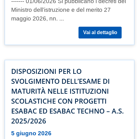
------- 01/06/2026 Si pubblicano i decreti del
Ministro dell’istruzione e del merito 27
maggio 2026, nn. ...
Vai al dettaglio
DISPOSIZIONI PER LO
SVOLGIMENTO DELL’ESAME DI
MATURITÀ NELLE ISTITUZIONI
SCOLASTICHE CON PROGETTI
ESABAC ED ESABAC TECHNO – A.S.
2025/2026
5 giugno 2026