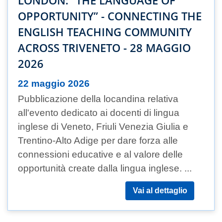
LONDON: “THE LANGUAGE OF
OPPORTUNITY” - CONNECTING THE
ENGLISH TEACHING COMMUNITY
ACROSS TRIVENETO - 28 MAGGIO
2026
22 maggio 2026
Pubblicazione della locandina relativa
all'evento dedicato ai docenti di lingua
inglese di Veneto, Friuli Venezia Giulia e
Trentino-Alto Adige per dare forza alle
connessioni educative e al valore delle
opportunità create dalla lingua inglese. ...
Vai al dettaglio