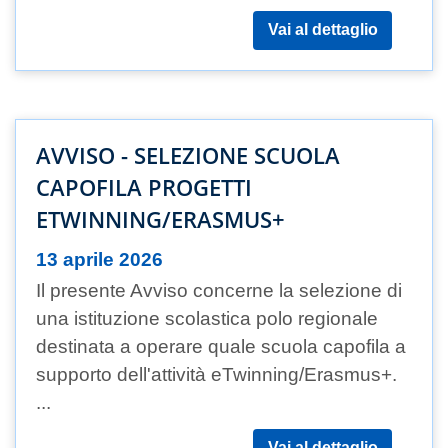
Vai al dettaglio
AVVISO - SELEZIONE SCUOLA
CAPOFILA PROGETTI
ETWINNING/ERASMUS+
13 aprile 2026
Il presente Avviso concerne la selezione di
una istituzione scolastica polo regionale
destinata a operare quale scuola capofila a
supporto dell'attività eTwinning/Erasmus+.
...
Vai al dettaglio