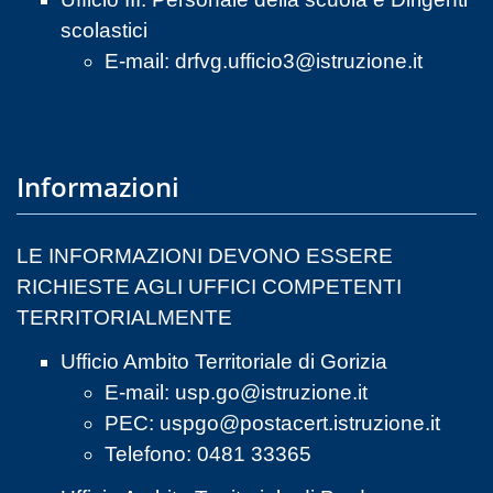
scolastici
E-mail:
drfvg.ufficio3@istruzione.it
Informazioni
LE INFORMAZIONI DEVONO ESSERE
RICHIESTE AGLI UFFICI COMPETENTI
TERRITORIALMENTE
Ufficio Ambito Territoriale di Gorizia
E-mail:
usp.go@istruzione.it
PEC:
uspgo@postacert.istruzione.it
Telefono: 0481 33365