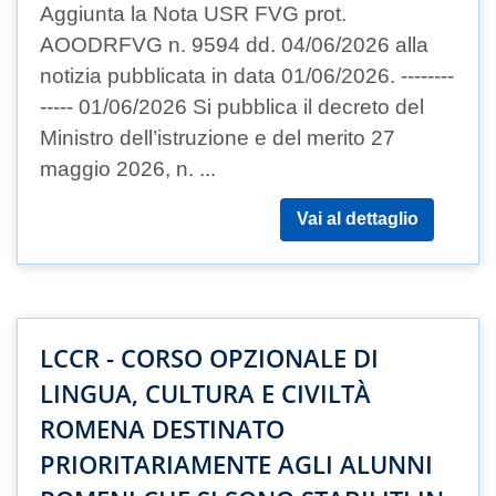
Aggiunta la Nota USR FVG prot.
AOODRFVG n. 9594 dd. 04/06/2026 alla
notizia pubblicata in data 01/06/2026. --------
----- 01/06/2026 Si pubblica il decreto del
Ministro dell’istruzione e del merito 27
maggio 2026, n. ...
Vai al dettaglio
LCCR - CORSO OPZIONALE DI
LINGUA, CULTURA E CIVILTÀ
ROMENA DESTINATO
PRIORITARIAMENTE AGLI ALUNNI