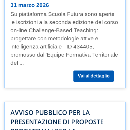
31 marzo 2026
Su piattaforma Scuola Futura sono aperte
le iscrizioni alla seconda edizione del corso
on-line Challenge-Based Teaching:
progettare con metodologie attive e
intelligenza artificiale - ID 434405,
promosso dall’Equipe Formativa Territoriale
del ...
Vai al dettaglio
AVVISO PUBBLICO PER LA
PRESENTAZIONE DI PROPOSTE