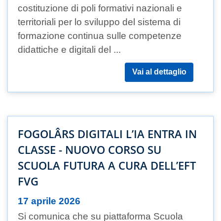
costituzione di poli formativi nazionali e
territoriali per lo sviluppo del sistema di
formazione continua sulle competenze
didattiche e digitali del ...
Vai al dettaglio
FOGOLÂRS DIGITALI L’IA ENTRA IN
CLASSE - NUOVO CORSO SU
SCUOLA FUTURA A CURA DELL’EFT
FVG
17 aprile 2026
Si comunica che su piattaforma Scuola