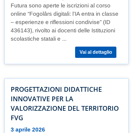
Futura sono aperte le iscrizioni al corso
online “Fogolârs digitali: l’IA entra in classe
– esperienze e riflessioni condivise” (ID
436143), rivolto ai docenti delle Istituzioni
scolastiche statali e ...
Vai al dettaglio
PROGETTAZIONI DIDATTICHE
INNOVATIVE PER LA
VALORIZZAZIONE DEL TERRITORIO
FVG
3 aprile 2026