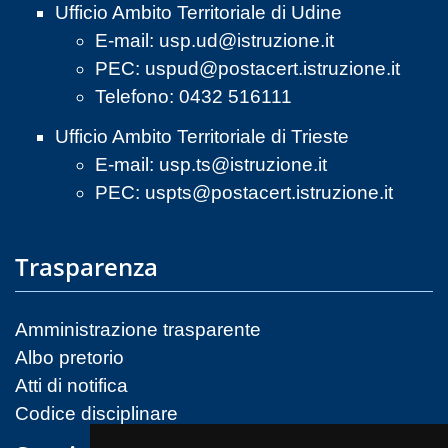
Ufficio Ambito Territoriale di Udine
E-mail:
usp.ud@istruzione.it
PEC:
uspud@postacert.istruzione.it
Telefono: 0432 516111
Ufficio Ambito Territoriale di Trieste
E-mail:
usp.ts@istruzione.it
PEC:
uspts@postacert.istruzione.it
Trasparenza
Amministrazione trasparente
Albo pretorio
Atti di notifica
Codice disciplinare