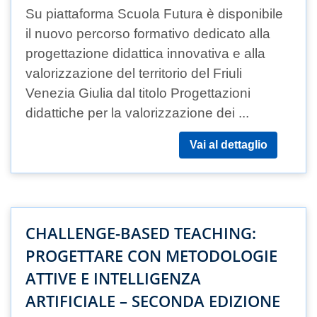
Su piattaforma Scuola Futura è disponibile
il nuovo percorso formativo dedicato alla
progettazione didattica innovativa e alla
valorizzazione del territorio del Friuli
Venezia Giulia dal titolo Progettazioni
didattiche per la valorizzazione dei ...
Vai al dettaglio
CHALLENGE-BASED TEACHING:
PROGETTARE CON METODOLOGIE
ATTIVE E INTELLIGENZA
ARTIFICIALE – SECONDA EDIZIONE