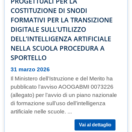
PROGETTUALI PER LA
COSTITUZIONE DI SNODI
FORMATIVI PER LA TRANSIZIONE
DIGITALE SULL’UTILIZZO
DELL’INTELLIGENZA ARTIFICIALE
NELLA SCUOLA PROCEDURA A
SPORTELLO
31 marzo 2026
Il Ministero dell’Istruzione e del Merito ha
pubblicato l’avviso AOOGABMI 0073226
(allegato) per l’avvio di un piano nazionale
di formazione sull’uso dell’intelligenza
artificiale nelle scuole. ...
Vai al dettaglio