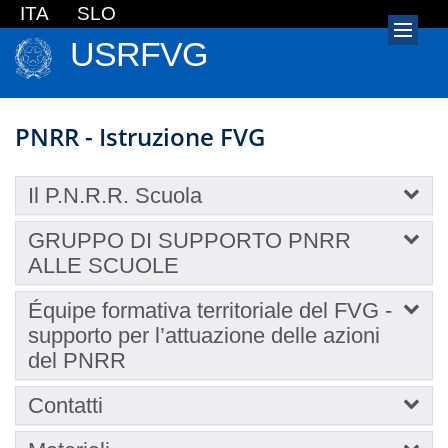
ITA
SLO
USRFVG
PNRR - Istruzione FVG
Il P.N.R.R. Scuola
GRUPPO DI SUPPORTO PNRR
ALLE SCUOLE
Équipe formativa territoriale del FVG -
supporto per l’attuazione delle azioni
del PNRR
Contatti