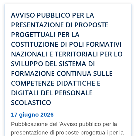
AVVISO PUBBLICO PER LA
PRESENTAZIONE DI PROPOSTE
PROGETTUALI PER LA
COSTITUZIONE DI POLI FORMATIVI
NAZIONALI E TERRITORIALI PER LO
SVILUPPO DEL SISTEMA DI
FORMAZIONE CONTINUA SULLE
COMPETENZE DIDATTICHE E
DIGITALI DEL PERSONALE
SCOLASTICO
17 giugno 2026
Pubblicazione dell'Avviso pubblico per la
presentazione di proposte progettuali per la