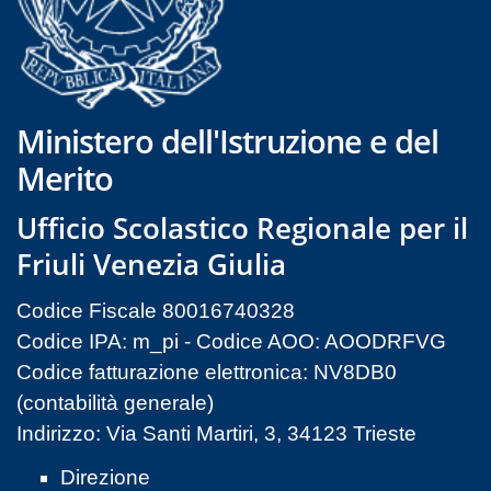
Ministero dell'Istruzione e del
Merito
Ufficio Scolastico Regionale per il
Friuli Venezia Giulia
Codice Fiscale 80016740328
Codice IPA: m_pi - Codice AOO: AOODRFVG
Codice fatturazione elettronica: NV8DB0
(contabilità generale)
Indirizzo: Via Santi Martiri, 3, 34123 Trieste
Direzione