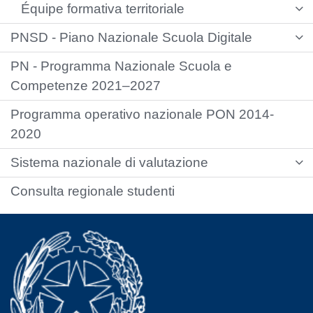
Équipe formativa territoriale
PNSD - Piano Nazionale Scuola Digitale
PN - Programma Nazionale Scuola e
Competenze 2021–2027
Programma operativo nazionale PON 2014-
2020
Sistema nazionale di valutazione
Consulta regionale studenti