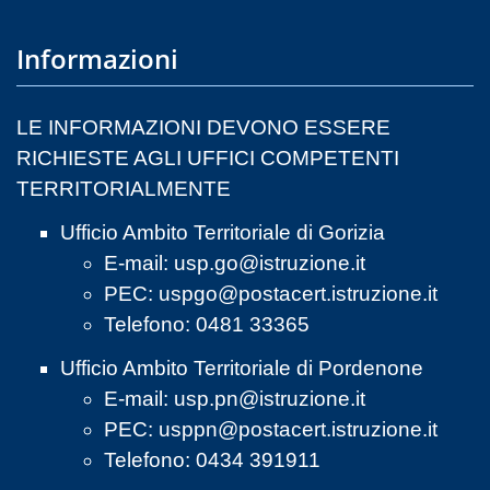
Informazioni
LE INFORMAZIONI DEVONO ESSERE
RICHIESTE AGLI UFFICI COMPETENTI
TERRITORIALMENTE
Ufficio Ambito Territoriale di Gorizia
E-mail:
usp.go@istruzione.it
PEC:
uspgo@postacert.istruzione.it
Telefono: 0481 33365
Ufficio Ambito Territoriale di Pordenone
E-mail:
usp.pn@istruzione.it
PEC:
usppn@postacert.istruzione.it
Telefono: 0434 391911