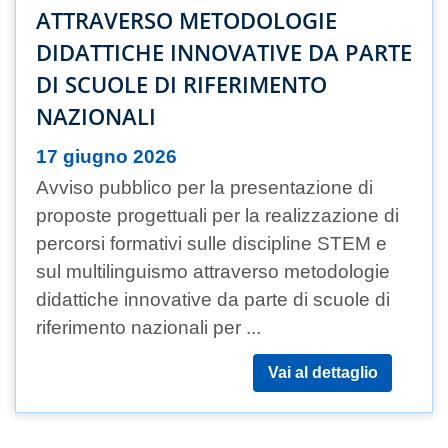
ATTRAVERSO METODOLOGIE
DIDATTICHE INNOVATIVE DA PARTE
DI SCUOLE DI RIFERIMENTO
NAZIONALI
17 giugno 2026
Avviso pubblico per la presentazione di
proposte progettuali per la realizzazione di
percorsi formativi sulle discipline STEM e
sul multilinguismo attraverso metodologie
didattiche innovative da parte di scuole di
riferimento nazionali per ...
Vai al dettaglio