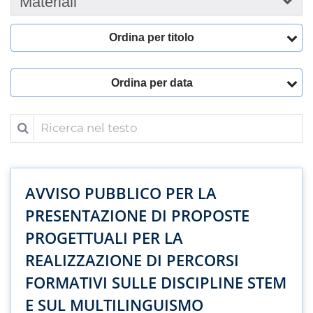
Materiali
Ordina per titolo
Ordina per data
Ricerca nel testo
AVVISO PUBBLICO PER LA
PRESENTAZIONE DI PROPOSTE
PROGETTUALI PER LA
REALIZZAZIONE DI PERCORSI
FORMATIVI SULLE DISCIPLINE STEM
E SUL MULTILINGUISMO