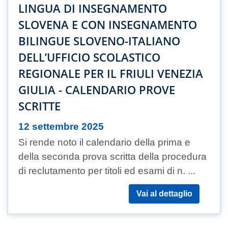
LINGUA DI INSEGNAMENTO
SLOVENA E CON INSEGNAMENTO
BILINGUE SLOVENO-ITALIANO
DELL’UFFICIO SCOLASTICO
REGIONALE PER IL FRIULI VENEZIA
GIULIA - CALENDARIO PROVE
SCRITTE
12 settembre 2025
Si rende noto il calendario della prima e
della seconda prova scritta della procedura
di reclutamento per titoli ed esami di n. ...
Vai al dettaglio