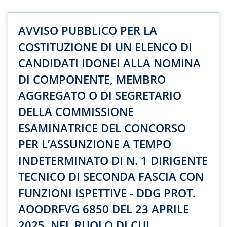
AVVISO PUBBLICO PER LA
COSTITUZIONE DI UN ELENCO DI
CANDIDATI IDONEI ALLA NOMINA
DI COMPONENTE, MEMBRO
AGGREGATO O DI SEGRETARIO
DELLA COMMISSIONE
ESAMINATRICE DEL CONCORSO
PER L’ASSUNZIONE A TEMPO
INDETERMINATO DI N. 1 DIRIGENTE
TECNICO DI SECONDA FASCIA CON
FUNZIONI ISPETTIVE - DDG PROT.
AOODRFVG 6850 DEL 23 APRILE
2025, NEL RUOLO DI CUI