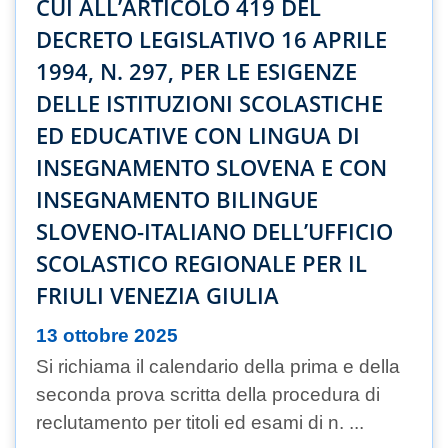
CUI ALL’ARTICOLO 419 DEL
DECRETO LEGISLATIVO 16 APRILE
1994, N. 297, PER LE ESIGENZE
DELLE ISTITUZIONI SCOLASTICHE
ED EDUCATIVE CON LINGUA DI
INSEGNAMENTO SLOVENA E CON
INSEGNAMENTO BILINGUE
SLOVENO-ITALIANO DELL’UFFICIO
SCOLASTICO REGIONALE PER IL
FRIULI VENEZIA GIULIA
13 ottobre 2025
Si richiama il calendario della prima e della
seconda prova scritta della procedura di
reclutamento per titoli ed esami di n. ...