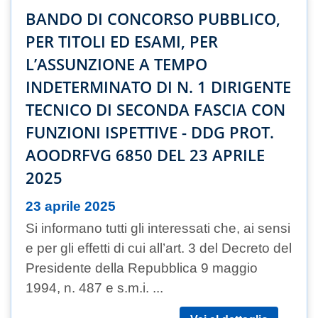
BANDO DI CONCORSO PUBBLICO,
PER TITOLI ED ESAMI, PER
L’ASSUNZIONE A TEMPO
INDETERMINATO DI N. 1 DIRIGENTE
TECNICO DI SECONDA FASCIA CON
FUNZIONI ISPETTIVE - DDG PROT.
AOODRFVG 6850 DEL 23 APRILE
2025
23 aprile 2025
Si informano tutti gli interessati che, ai sensi
e per gli effetti di cui all’art. 3 del Decreto del
Presidente della Repubblica 9 maggio
1994, n. 487 e s.m.i. ...