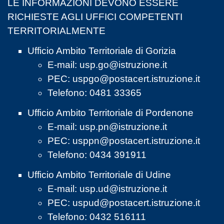
LE INFORMAZIONI DEVONO ESSERE
RICHIESTE AGLI UFFICI COMPETENTI
TERRITORIALMENTE
Ufficio Ambito Territoriale di Gorizia
E-mail:
usp.go@istruzione.it
PEC:
uspgo@postacert.istruzione.it
Telefono: 0481 33365
Ufficio Ambito Territoriale di Pordenone
E-mail:
usp.pn@istruzione.it
PEC:
usppn@postacert.istruzione.it
Telefono: 0434 391911
Ufficio Ambito Territoriale di Udine
E-mail:
usp.ud@istruzione.it
PEC:
uspud@postacert.istruzione.it
Telefono: 0432 516111