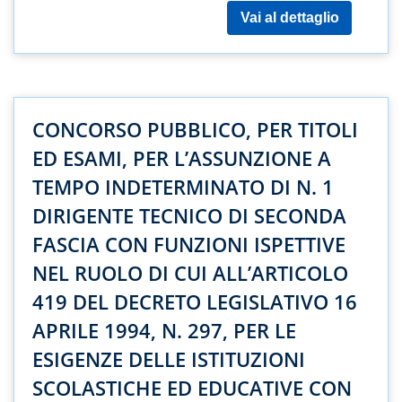
Vai al dettaglio
CONCORSO PUBBLICO, PER TITOLI
ED ESAMI, PER L’ASSUNZIONE A
TEMPO INDETERMINATO DI N. 1
DIRIGENTE TECNICO DI SECONDA
FASCIA CON FUNZIONI ISPETTIVE
NEL RUOLO DI CUI ALL’ARTICOLO
419 DEL DECRETO LEGISLATIVO 16
APRILE 1994, N. 297, PER LE
ESIGENZE DELLE ISTITUZIONI
SCOLASTICHE ED EDUCATIVE CON