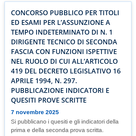
CONCORSO PUBBLICO PER TITOLI
ED ESAMI PER L’ASSUNZIONE A
TEMPO INDETERMINATO DI N. 1
DIRIGENTE TECNICO DI SECONDA
FASCIA CON FUNZIONI ISPETTIVE
NEL RUOLO DI CUI ALL’ARTICOLO
419 DEL DECRETO LEGISLATIVO 16
APRILE 1994, N. 297.
PUBBLICAZIONE INDICATORI E
QUESITI PROVE SCRITTE
7 novembre 2025
Si pubblicano i quesiti e gli indicatori della
prima e della seconda prova scritta.