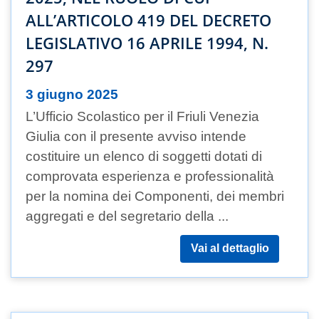
ALL’ARTICOLO 419 DEL DECRETO
LEGISLATIVO 16 APRILE 1994, N.
297
3 giugno 2025
L’Ufficio Scolastico per il Friuli Venezia
Giulia con il presente avviso intende
costituire un elenco di soggetti dotati di
comprovata esperienza e professionalità
per la nomina dei Componenti, dei membri
aggregati e del segretario della ...
Vai al dettaglio