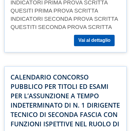
INDICATORI PRIMA PROVA SCRITTA
QUESITI PRIMA PROVA SCRITTA
INDICATORI SECONDA PROVA SCRITTA
QUESTITI SECONDA PROVA SCRITTA
Vai al dettaglio
CALENDARIO CONCORSO
PUBBLICO PER TITOLI ED ESAMI
PER L’ASSUNZIONE A TEMPO
INDETERMINATO DI N. 1 DIRIGENTE
TECNICO DI SECONDA FASCIA CON
FUNZIONI ISPETTIVE NEL RUOLO DI