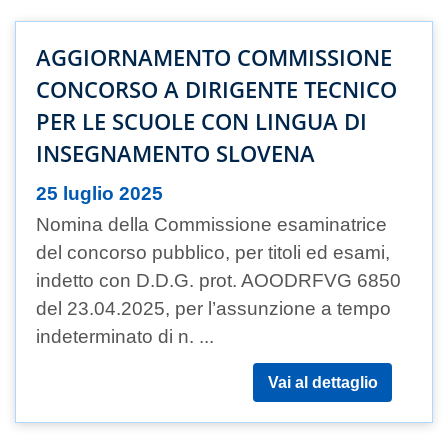
AGGIORNAMENTO COMMISSIONE
CONCORSO A DIRIGENTE TECNICO
PER LE SCUOLE CON LINGUA DI
INSEGNAMENTO SLOVENA
25 luglio 2025
Nomina della Commissione esaminatrice
del concorso pubblico, per titoli ed esami,
indetto con D.D.G. prot. AOODRFVG 6850
del 23.04.2025, per l’assunzione a tempo
indeterminato di n. ...
Vai al dettaglio