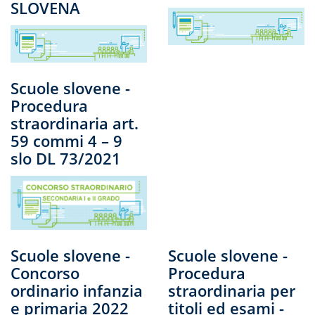
SLOVENA
Scuole slovene -
Procedura
straordinaria art.
59 commi 4 – 9
slo DL 73/2021
Scuole slovene -
Scuole slovene -
Concorso
Procedura
ordinario infanzia
straordinaria per
e primaria 2022
titoli ed esami -