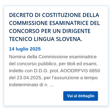
DECRETO DI COSTITUZIONE DELLA
COMMISSIONE ESAMINATRICE DEL
CONCORSO PER UN DIRIGENTE
TECNICO LINGUA SLOVENA.
14 luglio 2025
Nomina della Commissione esaminatrice
del concorso pubblico, per titoli ed esami,
indetto con D.D.G. prot. AOODRFVG 6850
del 23.04.2025, per l’assunzione a tempo
indeterminato di n. ...
Vai al dettaglio