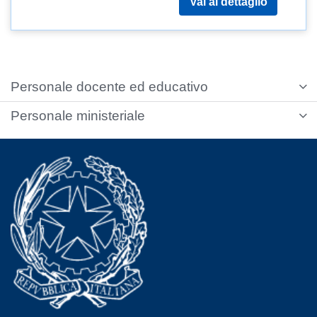
Vai al dettaglio
Personale docente ed educativo
Personale ministeriale