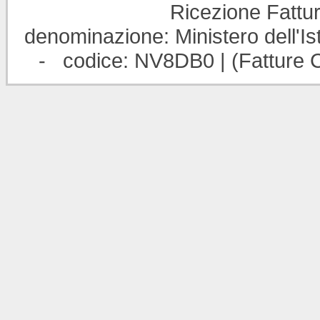
Ricezione Fattur
denominazione: Ministero dell'Ist
- codice: NV8DB0 | (Fatture C