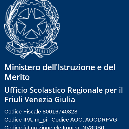
Ministero dell'Istruzione e del
Merito
Ufficio Scolastico Regionale per il
Friuli Venezia Giulia
Codice Fiscale 80016740328
Codice IPA: m_pi - Codice AOO: AOODRFVG
Codice fatturazione elettronica: NV8DB0