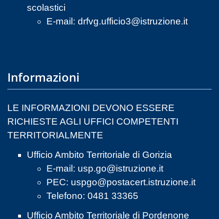
scolastici
E-mail:
drfvg.ufficio3@istruzione.it
Informazioni
LE INFORMAZIONI DEVONO ESSERE
RICHIESTE AGLI UFFICI COMPETENTI
TERRITORIALMENTE
Ufficio Ambito Territoriale di Gorizia
E-mail:
usp.go@istruzione.it
PEC:
uspgo@postacert.istruzione.it
Telefono: 0481 33365
Ufficio Ambito Territoriale di Pordenone