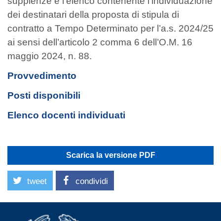
supplenze e l'elenco contenente l’individuazione
dei destinatari della proposta di stipula di
contratto a Tempo Determinato per l’a.s. 2024/25
ai sensi dell’articolo 2 comma 6 dell’O.M. 16
maggio 2024, n. 88.
Provvedimento
Posti disponibili
Elenco docenti individuati
Scarica la versione PDF
tweet
condividi