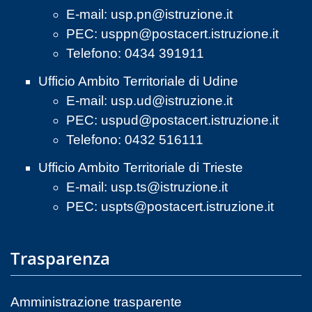
E-mail:
usp.pn@istruzione.it
PEC:
usppn@postacert.istruzione.it
Telefono: 0434 391911
Ufficio Ambito Territoriale di Udine
E-mail:
usp.ud@istruzione.it
PEC:
uspud@postacert.istruzione.it
Telefono: 0432 516111
Ufficio Ambito Territoriale di Trieste
E-mail:
usp.ts@istruzione.it
PEC:
uspts@postacert.istruzione.it
Trasparenza
Amministrazione trasparente