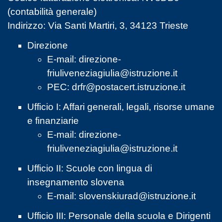
(contabilità generale)
Indirizzo: Via Santi Martiri, 3, 34123 Trieste
Direzione
E-mail:
direzione-
friuliveneziagiulia@istruzione.it
PEC:
drfr@postacert.istruzione.it
Ufficio I: Affari generali, legali, risorse umane
e finanziarie
E-mail:
direzione-
friuliveneziagiulia@istruzione.it
Ufficio II: Scuole con lingua di
insegnamento slovena
E-mail:
slovenskiurad@istruzione.it
Ufficio III: Personale della scuola e Dirigenti