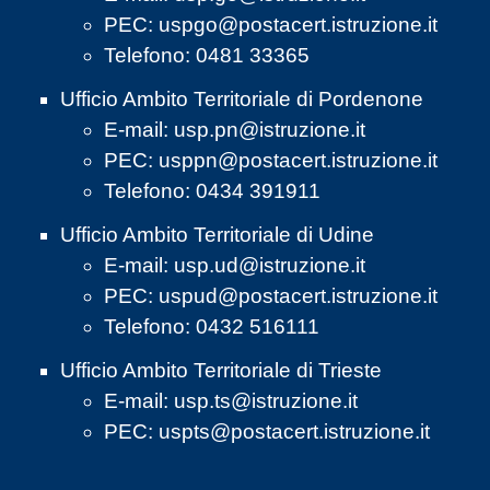
PEC:
uspgo@postacert.istruzione.it
Telefono: 0481 33365
Ufficio Ambito Territoriale di Pordenone
E-mail:
usp.pn@istruzione.it
PEC:
usppn@postacert.istruzione.it
Telefono: 0434 391911
Ufficio Ambito Territoriale di Udine
E-mail:
usp.ud@istruzione.it
PEC:
uspud@postacert.istruzione.it
Telefono: 0432 516111
Ufficio Ambito Territoriale di Trieste
E-mail:
usp.ts@istruzione.it
PEC:
uspts@postacert.istruzione.it