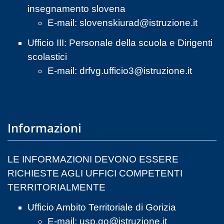
insegnamento slovena
E-mail:
slovenskiurad@istruzione.it
Ufficio III: Personale della scuola e Dirigenti
scolastici
E-mail:
drfvg.ufficio3@istruzione.it
Informazioni
LE INFORMAZIONI DEVONO ESSERE
RICHIESTE AGLI UFFICI COMPETENTI
TERRITORIALMENTE
Ufficio Ambito Territoriale di Gorizia
E-mail:
usp.go@istruzione.it