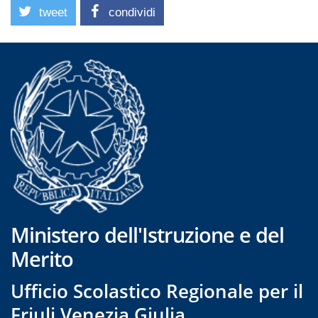
tweet
condividi
Ministero dell'Istruzione e del
Merito
Ufficio Scolastico Regionale per il
Friuli Venezia Giulia