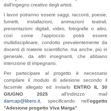
dall'ingegno creativo degli artisti.
I lavori potranno essere saggi, racconti, poesie,
fumetti, installazioni, animazioni teatrali,
presentazioni digitali, video, fotografie o altro,
così come l'approccio potrà essere
multidisciplinare, condotto prevalentemente da
docenti di materie scientifiche, ma anche, più in
generale, da altri insegnanti, che abbiano
intenzione di impegnarsi.
Per partecipare al progetto è necessario
compilare il modulo di adesione secondo il
facsimile allegato ed inviarlo
ENTRO IL 30
GIUGNO 2025
all'indirizzo mail
darrcap@libero.it
, specificando nell'
oggetto
"Adesione progetto Viva Marga"
.