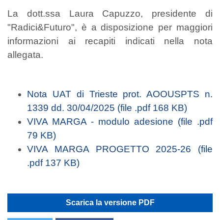
La dott.ssa Laura Capuzzo, presidente di
"Radici&Futuro", è a disposizione per maggiori
informazioni ai recapiti indicati nella nota
allegata.
Nota UAT di Trieste prot. AOOUSPTS n.
1339 dd. 30/04/2025 (file .pdf 168 KB)
VIVA MARGA - modulo adesione (file .pdf
79 KB)
VIVA MARGA PROGETTO 2025-26 (file
.pdf 137 KB)
Scarica la versione PDF