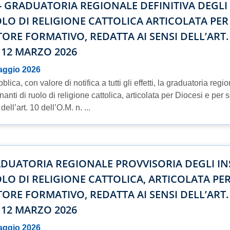
 - GRADUATORIA REGIONALE DEFINITIVA DEGLI
LO DI RELIGIONE CATTOLICA ARTICOLATA PER 
TORE FORMATIVO, REDATTA AI SENSI DELL’ART. 
 12 MARZO 2026
aggio 2026
blica, con valore di notifica a tutti gli effetti, la graduatoria regi
anti di ruolo di religione cattolica, articolata per Diocesi e per s
dell’art. 10 dell’O.M. n. ...
DUATORIA REGIONALE PROVVISORIA DEGLI IN
LO DI RELIGIONE CATTOLICA, ARTICOLATA PER
TORE FORMATIVO, REDATTA AI SENSI DELL’ART. 
 12 MARZO 2026
aggio 2026