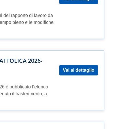
i del rapporto di lavoro da
tempo pieno e le modifiche
ATTOLICA 2026-
Vai al dettaglio
2026 è pubblicato l’elenco
nuto il trasferimento, a