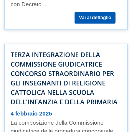
con Decreto ...
Vai al dettaglio
TERZA INTEGRAZIONE DELLA
COMMISSIONE GIUDICATRICE
CONCORSO STRAORDINARIO PER
GLI INSEGNANTI DI RELIGIONE
CATTOLICA NELLA SCUOLA
DELL'INFANZIA E DELLA PRIMARIA
4 febbraio 2025
La composizione della Commissione
giudicatrice della procedura concorsuale