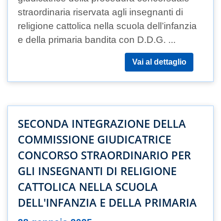
straordinaria riservata agli insegnanti di
religione cattolica nella scuola dell’infanzia
e della primaria bandita con D.D.G. ...
Vai al dettaglio
SECONDA INTEGRAZIONE DELLA
COMMISSIONE GIUDICATRICE
CONCORSO STRAORDINARIO PER
GLI INSEGNANTI DI RELIGIONE
CATTOLICA NELLA SCUOLA
DELL'INFANZIA E DELLA PRIMARIA