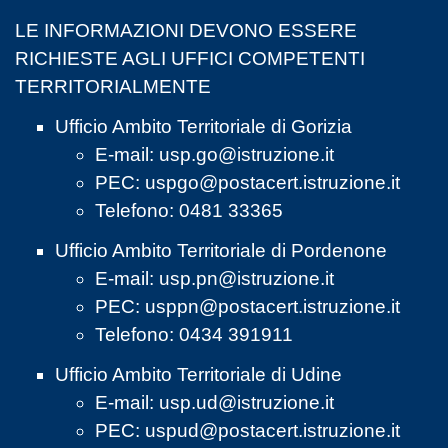
LE INFORMAZIONI DEVONO ESSERE
RICHIESTE AGLI UFFICI COMPETENTI
TERRITORIALMENTE
Ufficio Ambito Territoriale di Gorizia
E-mail:
usp.go@istruzione.it
PEC:
uspgo@postacert.istruzione.it
Telefono: 0481 33365
Ufficio Ambito Territoriale di Pordenone
E-mail:
usp.pn@istruzione.it
PEC:
usppn@postacert.istruzione.it
Telefono: 0434 391911
Ufficio Ambito Territoriale di Udine
E-mail:
usp.ud@istruzione.it
PEC:
uspud@postacert.istruzione.it