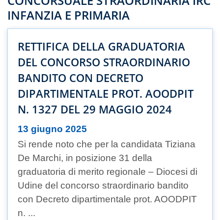
CONCORSUALE STRAORDINARIA IRC
INFANZIA E PRIMARIA
RETTIFICA DELLA GRADUATORIA
DEL CONCORSO STRAORDINARIO
BANDITO CON DECRETO
DIPARTIMENTALE PROT. AOODPIT
N. 1327 DEL 29 MAGGIO 2024
13 giugno 2025
Si rende noto che per la candidata Tiziana
De Marchi, in posizione 31 della
graduatoria di merito regionale – Diocesi di
Udine del concorso straordinario bandito
con Decreto dipartimentale prot. AOODPIT
n. ...