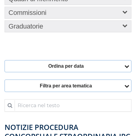
Commissioni
Graduatorie
Ordina per data
Filtra per area tematica
Ricerca nel testo
NOTIZIE PROCEDURA