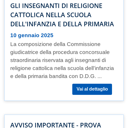
GLI INSEGNANTI DI RELIGIONE
CATTOLICA NELLA SCUOLA
DELL'INFANZIA E DELLA PRIMARIA
10 gennaio 2025
La composizione della Commissione
giudicatrice della procedura concorsuale
straordinaria riservata agli insegnanti di
religione cattolica nella scuola dell’infanzia
e della primaria bandita con D.D.G. ...
Vai al dettaglio
AVVISO IMPORTANTE - PROVA