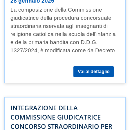
28 gennaio 2025
La composizione della Commissione
giudicatrice della procedura concorsuale
straordinaria riservata agli insegnanti di
religione cattolica nella scuola dell’infanzia
e della primaria bandita con D.D.G.
1327/2024, è modificata come da Decreto.
...
Vai al dettaglio
INTEGRAZIONE DELLA
COMMISSIONE GIUDICATRICE
CONCORSO STRAORDINARIO PER