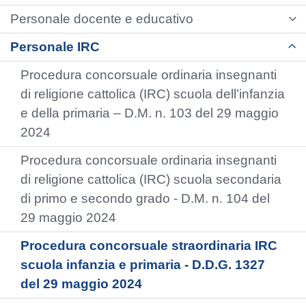
Personale docente e educativo
Personale IRC
Procedura concorsuale ordinaria insegnanti
di religione cattolica (IRC) scuola dell’infanzia
e della primaria – D.M. n. 103 del 29 maggio
2024
Procedura concorsuale ordinaria insegnanti
di religione cattolica (IRC) scuola secondaria
di primo e secondo grado - D.M. n. 104 del
29 maggio 2024
Procedura concorsuale straordinaria IRC
scuola infanzia e primaria - D.D.G. 1327
del 29 maggio 2024