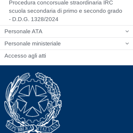
Procedura concorsuale straordinaria IRC
scuola secondaria di primo e secondo grado
- D.D.G. 1328/2024
Personale ATA
Personale ministeriale
Accesso agli atti