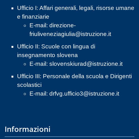
Ufficio I: Affari generali, legali, risorse umane
e finanziarie
E-mail:
direzione-
friuliveneziagiulia@istruzione.it
Ufficio II: Scuole con lingua di
insegnamento slovena
E-mail:
slovenskiurad@istruzione.it
Ufficio III: Personale della scuola e Dirigenti
scolastici
E-mail:
drfvg.ufficio3@istruzione.it
Informazioni