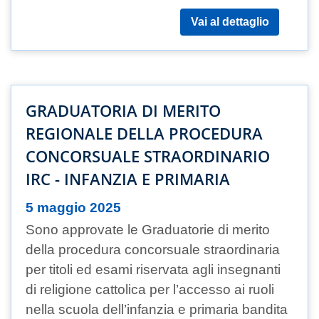
Vai al dettaglio
GRADUATORIA DI MERITO
REGIONALE DELLA PROCEDURA
CONCORSUALE STRAORDINARIO
IRC - INFANZIA E PRIMARIA
5 maggio 2025
Sono approvate le Graduatorie di merito
della procedura concorsuale straordinaria
per titoli ed esami riservata agli insegnanti
di religione cattolica per l’accesso ai ruoli
nella scuola dell’infanzia e primaria bandita