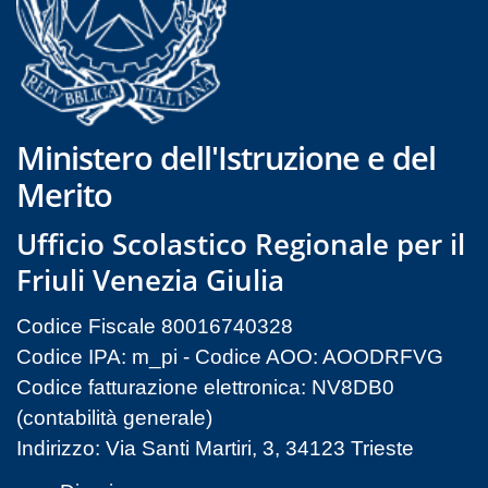
Ministero dell'Istruzione e del
Merito
Ufficio Scolastico Regionale per il
Friuli Venezia Giulia
Codice Fiscale 80016740328
Codice IPA: m_pi - Codice AOO: AOODRFVG
Codice fatturazione elettronica: NV8DB0
(contabilità generale)
Indirizzo: Via Santi Martiri, 3, 34123 Trieste