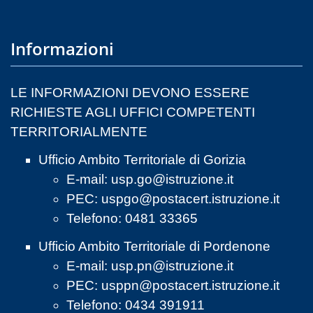
Informazioni
LE INFORMAZIONI DEVONO ESSERE
RICHIESTE AGLI UFFICI COMPETENTI
TERRITORIALMENTE
Ufficio Ambito Territoriale di Gorizia
E-mail:
usp.go@istruzione.it
PEC:
uspgo@postacert.istruzione.it
Telefono: 0481 33365
Ufficio Ambito Territoriale di Pordenone
E-mail:
usp.pn@istruzione.it
PEC:
usppn@postacert.istruzione.it
Telefono: 0434 391911