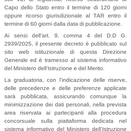
Capo dello Stato entro il termine di 120 giorni
oppure ricorso giurisdizionale al TAR entro il
termine di 60 giorni dalla data di pubblicazione.
Ai sensi dell’art. 9, comma 4 del D.D G.
2939/2025, il presente decreto è pubblicato sul
sito web istituzionale di questa Direzione
Generale ed è tramesso al sistema informativo
del Ministero dell’Istruzione e del Merito.
La graduatoria, con l’indicazione delle riserve,
delle precedenze e delle preferenze applicate
sarà pubblicata, assicurando comunque la
minimizzazione dei dati personali, nella prevista
area riservata ai partecipanti alla procedura
concorsuale sulla piattaforma dedicata nel
sistema informativo del Ministero dell’Istruzione