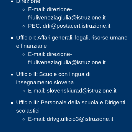
Direzione
E-mail:
direzione-
friuliveneziagiulia@istruzione.it
PEC:
drfr@postacert.istruzione.it
Ufficio I: Affari generali, legali, risorse umane
e finanziarie
E-mail:
direzione-
friuliveneziagiulia@istruzione.it
Ufficio II: Scuole con lingua di
insegnamento slovena
E-mail:
slovenskiurad@istruzione.it
Ufficio III: Personale della scuola e Dirigenti
scolastici
E-mail:
drfvg.ufficio3@istruzione.it