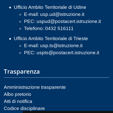
Ufficio Ambito Territoriale di Udine
E-mail:
usp.ud@istruzione.it
PEC:
uspud@postacert.istruzione.it
Telefono: 0432 516111
Ufficio Ambito Territoriale di Trieste
E-mail:
usp.ts@istruzione.it
PEC:
uspts@postacert.istruzione.it
Trasparenza
Amministrazione trasparente
Albo pretorio
Atti di notifica
Codice disciplinare