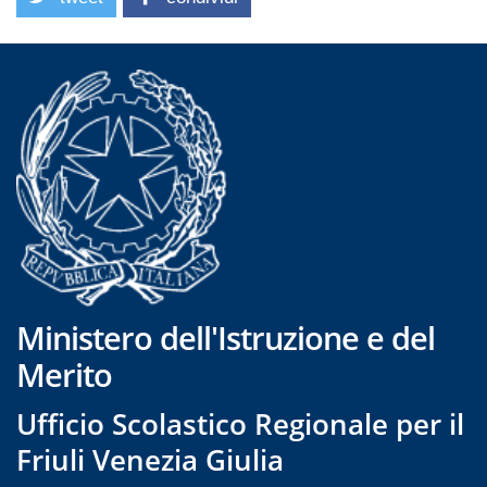
Ministero dell'Istruzione e del
Merito
Ufficio Scolastico Regionale per il
Friuli Venezia Giulia