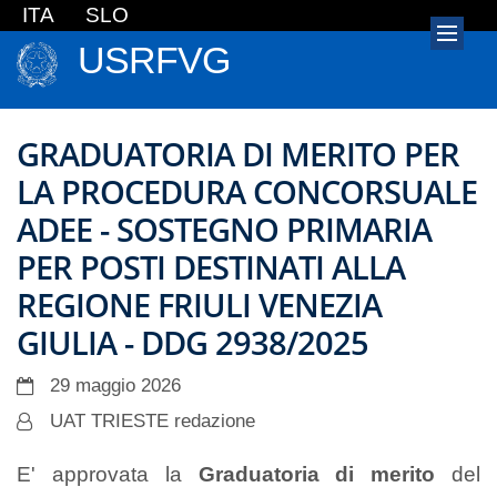
ITA
SLO
USRFVG
GRADUATORIA DI MERITO PER
LA PROCEDURA CONCORSUALE
ADEE - SOSTEGNO PRIMARIA
PER POSTI DESTINATI ALLA
REGIONE FRIULI VENEZIA
GIULIA - DDG 2938/2025
29 maggio 2026
UAT TRIESTE redazione
E' approvata la
Graduatoria di merito
del