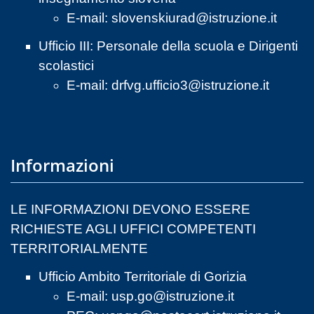
E-mail:
slovenskiurad@istruzione.it
Ufficio III: Personale della scuola e Dirigenti
scolastici
E-mail:
drfvg.ufficio3@istruzione.it
Informazioni
LE INFORMAZIONI DEVONO ESSERE
RICHIESTE AGLI UFFICI COMPETENTI
TERRITORIALMENTE
Ufficio Ambito Territoriale di Gorizia
E-mail:
usp.go@istruzione.it