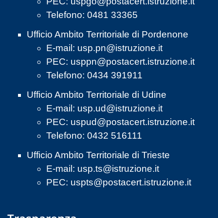
PEC:
uspgo@postacert.istruzione.it
Telefono: 0481 33365
Ufficio Ambito Territoriale di Pordenone
E-mail:
usp.pn@istruzione.it
PEC:
usppn@postacert.istruzione.it
Telefono: 0434 391911
Ufficio Ambito Territoriale di Udine
E-mail:
usp.ud@istruzione.it
PEC:
uspud@postacert.istruzione.it
Telefono: 0432 516111
Ufficio Ambito Territoriale di Trieste
E-mail:
usp.ts@istruzione.it
PEC:
uspts@postacert.istruzione.it