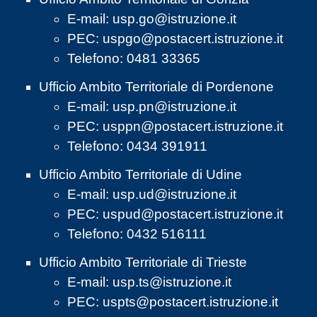
E-mail:
usp.go@istruzione.it
PEC:
uspgo@postacert.istruzione.it
Telefono: 0481 33365
Ufficio Ambito Territoriale di Pordenone
E-mail:
usp.pn@istruzione.it
PEC:
usppn@postacert.istruzione.it
Telefono: 0434 391911
Ufficio Ambito Territoriale di Udine
E-mail:
usp.ud@istruzione.it
PEC:
uspud@postacert.istruzione.it
Telefono: 0432 516111
Ufficio Ambito Territoriale di Trieste
E-mail:
usp.ts@istruzione.it
PEC:
uspts@postacert.istruzione.it