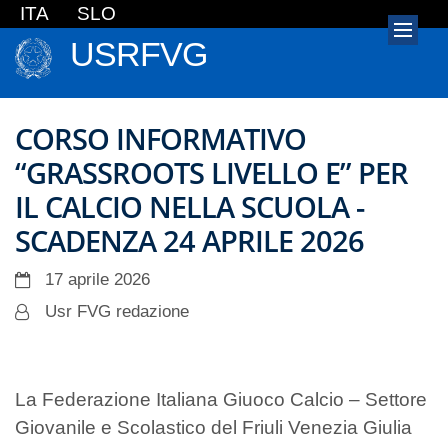
ITA
SLO
USRFVG
CORSO INFORMATIVO
“GRASSROOTS LIVELLO E” PER
IL CALCIO NELLA SCUOLA -
SCADENZA 24 APRILE 2026
17 aprile 2026
Usr FVG redazione
La Federazione Italiana Giuoco Calcio – Settore
Giovanile e Scolastico del Friuli Venezia Giulia