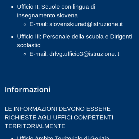
Ufficio II: Scuole con lingua di
insegnamento slovena
E-mail:
slovenskiurad@istruzione.it
Ufficio III: Personale della scuola e Dirigenti
scolastici
E-mail:
drfvg.ufficio3@istruzione.it
Informazioni
LE INFORMAZIONI DEVONO ESSERE
RICHIESTE AGLI UFFICI COMPETENTI
TERRITORIALMENTE
Ufficio Ambito Territoriale di Gorizia