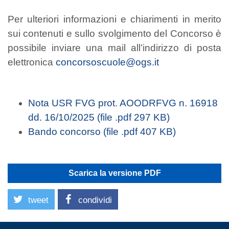
Per ulteriori informazioni e chiarimenti in merito
sui contenuti e sullo svolgimento del Concorso è
possibile inviare una mail all’indirizzo di posta
elettronica
concorsoscuole@ogs.it
Nota USR FVG prot. AOODRFVG n. 16918
dd. 16/10/2025 (file .pdf 297 KB)
Bando concorso (file .pdf 407 KB)
Scarica la versione PDF
tweet
condividi