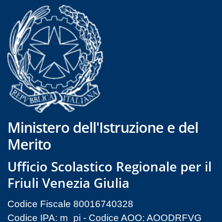
Ministero dell'Istruzione e del
Merito
Ufficio Scolastico Regionale per il
Friuli Venezia Giulia
Codice Fiscale 80016740328
Codice IPA: m_pi - Codice AOO: AOODRFVG