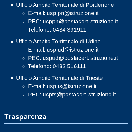
Ufficio Ambito Territoriale di Pordenone
E-mail:
usp.pn@istruzione.it
PEC:
usppn@postacert.istruzione.it
Telefono: 0434 391911
Ufficio Ambito Territoriale di Udine
E-mail:
usp.ud@istruzione.it
PEC:
uspud@postacert.istruzione.it
Telefono: 0432 516111
Ufficio Ambito Territoriale di Trieste
E-mail:
usp.ts@istruzione.it
PEC:
uspts@postacert.istruzione.it
Trasparenza