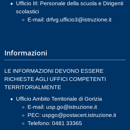
Ufficio III: Personale della scuola e Dirigenti
scolastici
E-mail:
drfvg.ufficio3@istruzione.it
Informazioni
LE INFORMAZIONI DEVONO ESSERE
RICHIESTE AGLI UFFICI COMPETENTI
TERRITORIALMENTE
Ufficio Ambito Territoriale di Gorizia
E-mail:
usp.go@istruzione.it
PEC:
uspgo@postacert.istruzione.it
Telefono: 0481 33365