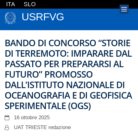
ITA
SLO
USRFVG
BANDO DI CONCORSO “STORIE
DI TERREMOTO: IMPARARE DAL
PASSATO PER PREPARARSI AL
FUTURO” PROMOSSO
DALL’ISTITUTO NAZIONALE DI
OCEANOGRAFIA E DI GEOFISICA
SPERIMENTALE (OGS)
16 ottobre 2025
UAT TRIESTE redazione