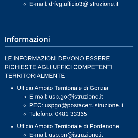
E-mail:
drfvg.ufficio3@istruzione.it
Informazioni
LE INFORMAZIONI DEVONO ESSERE
RICHIESTE AGLI UFFICI COMPETENTI
TERRITORIALMENTE
Ufficio Ambito Territoriale di Gorizia
E-mail:
usp.go@istruzione.it
PEC:
uspgo@postacert.istruzione.it
Telefono: 0481 33365
Ufficio Ambito Territoriale di Pordenone
E-mail:
usp.pn@istruzione.it