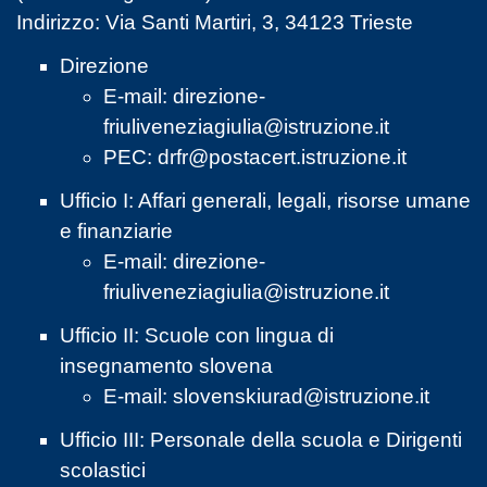
Indirizzo: Via Santi Martiri, 3, 34123 Trieste
Direzione
E-mail:
direzione-
friuliveneziagiulia@istruzione.it
PEC:
drfr@postacert.istruzione.it
Ufficio I: Affari generali, legali, risorse umane
e finanziarie
E-mail:
direzione-
friuliveneziagiulia@istruzione.it
Ufficio II: Scuole con lingua di
insegnamento slovena
E-mail:
slovenskiurad@istruzione.it
Ufficio III: Personale della scuola e Dirigenti
scolastici