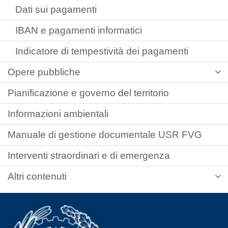
Dati sui pagamenti
IBAN e pagamenti informatici
Indicatore di tempestività dei pagamenti
Opere pubbliche
Pianificazione e governo del territorio
Informazioni ambientali
Manuale di gestione documentale USR FVG
Interventi straordinari e di emergenza
Altri contenuti