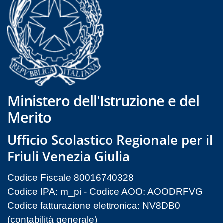
Ministero dell'Istruzione e del
Merito
Ufficio Scolastico Regionale per il
Friuli Venezia Giulia
Codice Fiscale 80016740328
Codice IPA: m_pi - Codice AOO: AOODRFVG
Codice fatturazione elettronica: NV8DB0
(contabilità generale)