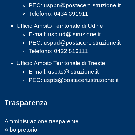
PEC:
usppn@postacert.istruzione.it
Telefono: 0434 391911
Ufficio Ambito Territoriale di Udine
E-mail:
usp.ud@istruzione.it
PEC:
uspud@postacert.istruzione.it
Telefono: 0432 516111
Ufficio Ambito Territoriale di Trieste
E-mail:
usp.ts@istruzione.it
PEC:
uspts@postacert.istruzione.it
Trasparenza
Amministrazione trasparente
Albo pretorio