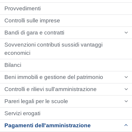
Provvedimenti
Controlli sulle imprese
Bandi di gara e contratti
Sovvenzioni contributi sussidi vantaggi
economici
Bilanci
Beni immobili e gestione del patrimonio
Controlli e rilievi sull'amministrazione
Pareri legali per le scuole
Servizi erogati
Pagamenti dell'amministrazione