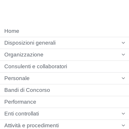
Home
Disposizioni generali
Organizzazione
Consulenti e collaboratori
Personale
Bandi di Concorso
Performance
Enti controllati
Attività e procedimenti