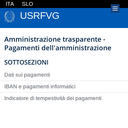
ITA
SLO
USRFVG
Amministrazione trasparente -
Pagamenti dell'amministrazione
SOTTOSEZIONI
Dati sui pagamenti
IBAN e pagamenti informatici
Indicatore di tempestività dei pagamenti