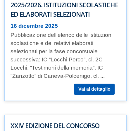
2025/2026. ISTITUZIONI SCOLASTICHE
ED ELABORATI SELEZIONATI
16 dicembre 2025
Pubblicazione dell'elenco delle istituzioni
scolastiche e dei relativi elaborati
selezionati per la fase concorsuale
successiva: IC “Locchi Perco”, cl. 2C
Locchi, “Testimoni della memoria”; IC
“Zanzotto” di Caneva-Polcenigo, cl. ...
Vai al dettaglio
XXIV EDIZIONE DEL CONCORSO