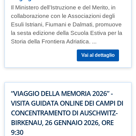
Il Ministero dell’Istruzione e del Merito, in
collaborazione con le Associazioni degli
Esuli Istriani, Fiumani e Dalmati, promuove
la sesta edizione della Scuola Estiva per la
Storia della Frontiera Adriatica. ...
Vai al dettaglio
“VIAGGIO DELLA MEMORIA 2026” -
VISITA GUIDATA ONLINE DEI CAMPI DI
CONCENTRAMENTO DI AUSCHWITZ-
BIRKENAU, 26 GENNAIO 2026, ORE
9:30