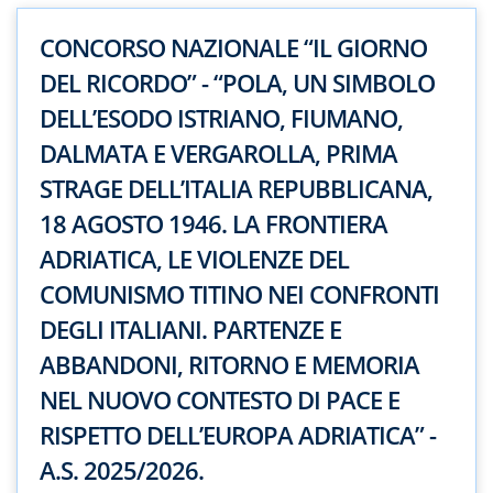
CONCORSO NAZIONALE “IL GIORNO
DEL RICORDO” - “POLA, UN SIMBOLO
DELL’ESODO ISTRIANO, FIUMANO,
DALMATA E VERGAROLLA, PRIMA
STRAGE DELL’ITALIA REPUBBLICANA,
18 AGOSTO 1946. LA FRONTIERA
ADRIATICA, LE VIOLENZE DEL
COMUNISMO TITINO NEI CONFRONTI
DEGLI ITALIANI. PARTENZE E
ABBANDONI, RITORNO E MEMORIA
NEL NUOVO CONTESTO DI PACE E
RISPETTO DELL’EUROPA ADRIATICA” -
A.S. 2025/2026.