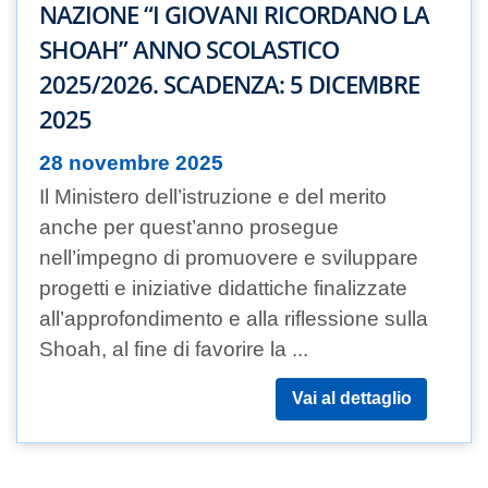
NAZIONE “I GIOVANI RICORDANO LA
SHOAH” ANNO SCOLASTICO
2025/2026. SCADENZA: 5 DICEMBRE
2025
28 novembre 2025
Il Ministero dell’istruzione e del merito
anche per quest’anno prosegue
nell’impegno di promuovere e sviluppare
progetti e iniziative didattiche finalizzate
all’approfondimento e alla riflessione sulla
Shoah, al fine di favorire la ...
Vai al dettaglio