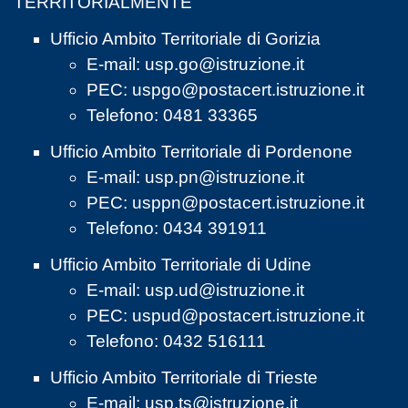
TERRITORIALMENTE
Ufficio Ambito Territoriale di Gorizia
E-mail:
usp.go@istruzione.it
PEC:
uspgo@postacert.istruzione.it
Telefono: 0481 33365
Ufficio Ambito Territoriale di Pordenone
E-mail:
usp.pn@istruzione.it
PEC:
usppn@postacert.istruzione.it
Telefono: 0434 391911
Ufficio Ambito Territoriale di Udine
E-mail:
usp.ud@istruzione.it
PEC:
uspud@postacert.istruzione.it
Telefono: 0432 516111
Ufficio Ambito Territoriale di Trieste
E-mail:
usp.ts@istruzione.it