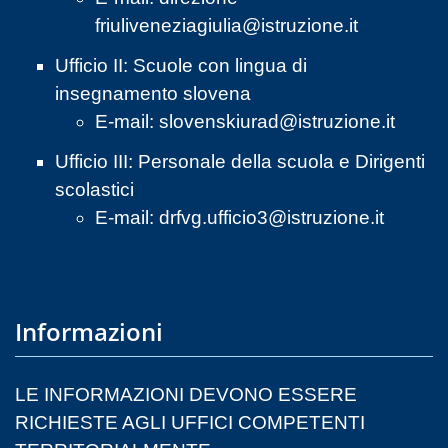
friuliveneziagiulia@istruzione.it
Ufficio II: Scuole con lingua di
insegnamento slovena
E-mail:
slovenskiurad@istruzione.it
Ufficio III: Personale della scuola e Dirigenti
scolastici
E-mail:
drfvg.ufficio3@istruzione.it
Informazioni
LE INFORMAZIONI DEVONO ESSERE
RICHIESTE AGLI UFFICI COMPETENTI