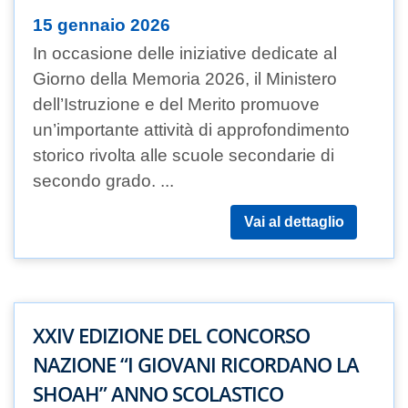
15 gennaio 2026
In occasione delle iniziative dedicate al
Giorno della Memoria 2026, il Ministero
dell’Istruzione e del Merito promuove
un’importante attività di approfondimento
storico rivolta alle scuole secondarie di
secondo grado. ...
Vai al dettaglio
XXIV EDIZIONE DEL CONCORSO
NAZIONE “I GIOVANI RICORDANO LA
SHOAH” ANNO SCOLASTICO