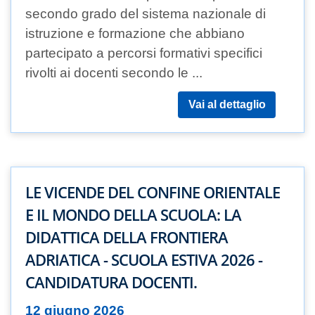
secondo grado del sistema nazionale di
istruzione e formazione che abbiano
partecipato a percorsi formativi specifici
rivolti ai docenti secondo le ...
Vai al dettaglio
LE VICENDE DEL CONFINE ORIENTALE
E IL MONDO DELLA SCUOLA: LA
DIDATTICA DELLA FRONTIERA
ADRIATICA - SCUOLA ESTIVA 2026 -
CANDIDATURA DOCENTI.
12 giugno 2026