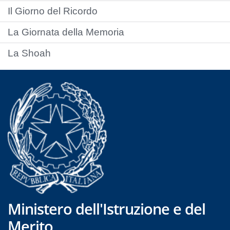
Il Giorno del Ricordo
La Giornata della Memoria
La Shoah
Ministero dell'Istruzione e del
Merito