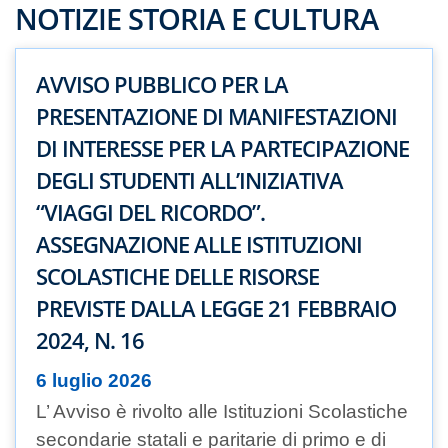
NOTIZIE STORIA E CULTURA
AVVISO PUBBLICO PER LA
PRESENTAZIONE DI MANIFESTAZIONI
DI INTERESSE PER LA PARTECIPAZIONE
DEGLI STUDENTI ALL’INIZIATIVA
“VIAGGI DEL RICORDO”.
ASSEGNAZIONE ALLE ISTITUZIONI
SCOLASTICHE DELLE RISORSE
PREVISTE DALLA LEGGE 21 FEBBRAIO
2024, N. 16
6 luglio 2026
L’ Avviso è rivolto alle Istituzioni Scolastiche
secondarie statali e paritarie di primo e di